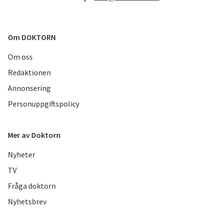
Om DOKTORN
Om oss
Redaktionen
Annonsering
Personuppgiftspolicy
Mer av Doktorn
Nyheter
TV
Fråga doktorn
Nyhetsbrev