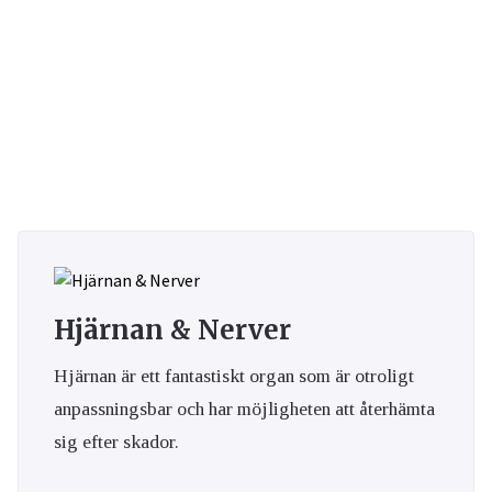
Hjärnan & Nerver
Hjärnan är ett fantastiskt organ som är otroligt
anpassningsbar och har möjligheten att återhämta
sig efter skador.