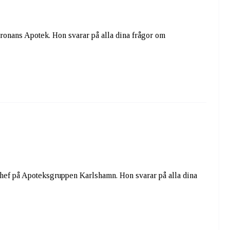
Kronans Apotek. Hon svarar på alla dina frågor om
chef på Apoteksgruppen Karlshamn. Hon svarar på alla dina