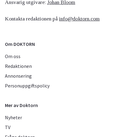
Ansvarig utgivare:
Johan Bloom
Kontakta redaktionen på
info@doktorn.com
Om DOKTORN
Om oss
Redaktionen
Annonsering
Personuppgiftspolicy
Mer av Doktorn
Nyheter
TV