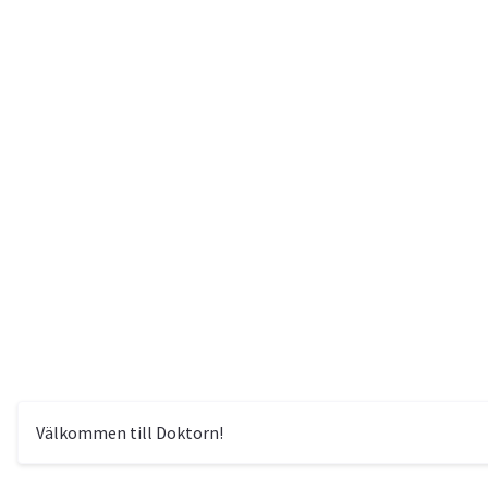
Välkommen till Doktorn!