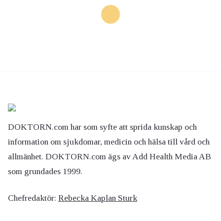
DOKTORN.com har som syfte att sprida kunskap och
information om sjukdomar, medicin och hälsa till vård och
allmänhet. DOKTORN.com ägs av Add Health Media AB
som grundades 1999.
Chefredaktör:
Rebecka Kaplan Sturk