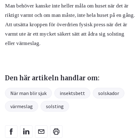
Man behöver kanske inte heller måla om huset när det är
riktigt varmt och om man måste, inte hela huset på en gång.
Att utsätta kroppen för överdrien fysisk press när det är
varmt ute är ett mycket säkert sätt att ådra sig solsting
eller värmeslag.
Den här artikeln handlar om:
När man blir sjuk
insektsbett
solskador
värmeslag
solsting