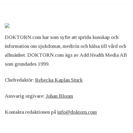
DOKTORN.com har som syfte att sprida kunskap och
information om sjukdomar, medicin och hälsa till vård och
allmänhet. DOKTORN.com ägs av Add Health Media AB
som grundades 1999.
Chefredaktör:
Rebecka Kaplan Sturk
Ansvarig utgivare:
Johan Bloom
Kontakta redaktionen på
info@doktorn.com