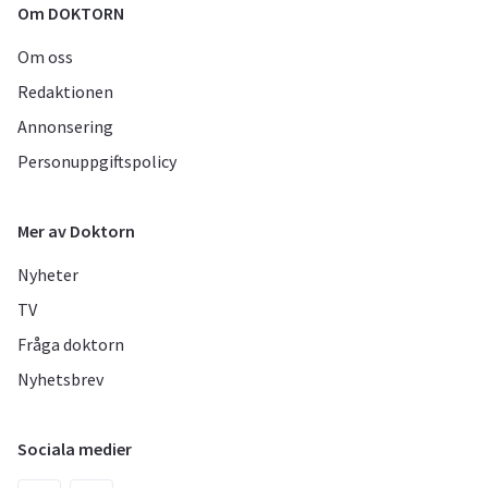
Om DOKTORN
Om oss
Redaktionen
Annonsering
Personuppgiftspolicy
Mer av Doktorn
Nyheter
TV
Fråga doktorn
Nyhetsbrev
Sociala medier