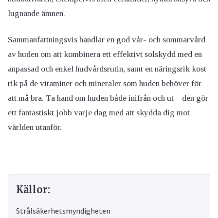
lugnande ämnen.​
Sammanfattningsvis handlar en god vår- och sommarvård
av huden om att kombinera ett effektivt solskydd med en
anpassad och enkel hudvårdsrutin, samt en näringsrik kost
rik på de vitaminer och mineraler som huden behöver för
att må bra. Ta hand om huden både inifrån och ut – den gör
ett fantastiskt jobb varje dag med att skydda dig mot
världen utanför.
Källor:
Strålsäkerhetsmyndigheten