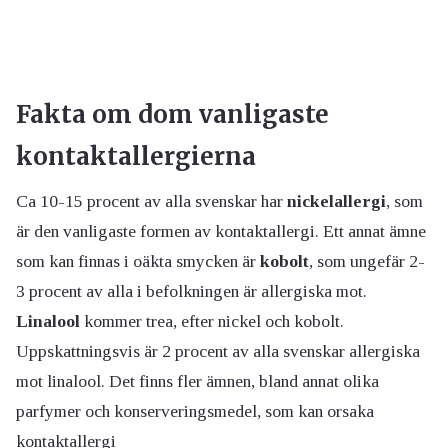
Fakta om dom vanligaste
kontaktallergierna
Ca 10-15 procent av alla svenskar har
nickelallergi
, som
är den vanligaste formen av kontaktallergi. Ett annat ämne
som kan finnas i oäkta smycken är
kobolt
, som ungefär 2-
3 procent av alla i befolkningen är allergiska mot.
Linalool
kommer trea, efter nickel och kobolt.
Uppskattningsvis är 2 procent av alla svenskar allergiska
mot linalool. Det finns fler ämnen, bland annat olika
parfymer och konserveringsmedel, som kan orsaka
kontaktallergi