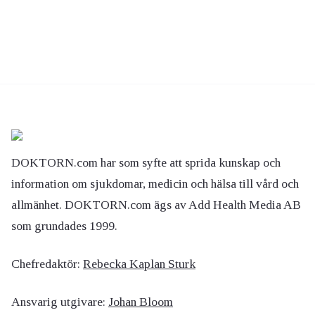
DOKTORN.com har som syfte att sprida kunskap och
information om sjukdomar, medicin och hälsa till vård och
allmänhet. DOKTORN.com ägs av Add Health Media AB
som grundades 1999.
Chefredaktör:
Rebecka Kaplan Sturk
Ansvarig utgivare:
Johan Bloom