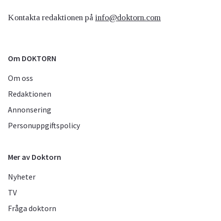
Kontakta redaktionen på
info@doktorn.com
Om DOKTORN
Om oss
Redaktionen
Annonsering
Personuppgiftspolicy
Mer av Doktorn
Nyheter
TV
Fråga doktorn