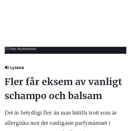
Foto: Shutterstock
Lyssna
Fler får eksem av vanligt
schampo och balsam
Det är betydligt fler än man hittills trott som är
allergiska mot det vanligaste parfymämnet i