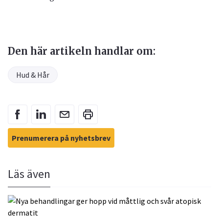
Den här artikeln handlar om:
Hud & Hår
Prenumerera på nyhetsbrev
Läs även