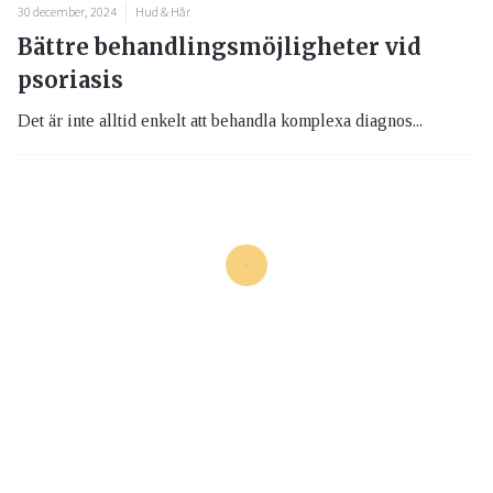
30 december, 2024
Hud & Hår
Bättre behandlingsmöjligheter vid
psoriasis
Det är inte alltid enkelt att behandla komplexa diagnos...