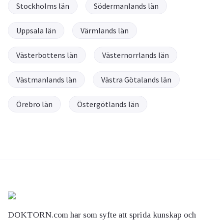
Stockholms län
Södermanlands län
Uppsala län
Värmlands län
Västerbottens län
Västernorrlands län
Västmanlands län
Västra Götalands län
Örebro län
Östergötlands län
DOKTORN.com har som syfte att sprida kunskap och