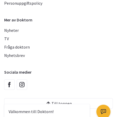
Personuppgiftspolicy
Mer av Doktorn
Nyheter
TV
Fråga doktorn
Nyhetsbrev
Sociala medier
Till toppen
Välkommen till Doktorn!