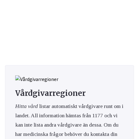
Vårdgivarregioner
Hitta vård
listar automatiskt vårdgivare runt om i
landet. All information hämtas från 1177 och vi
kan inte lista andra vårdgivare än dessa. Om du
har medicinska frågor behöver du kontakta din