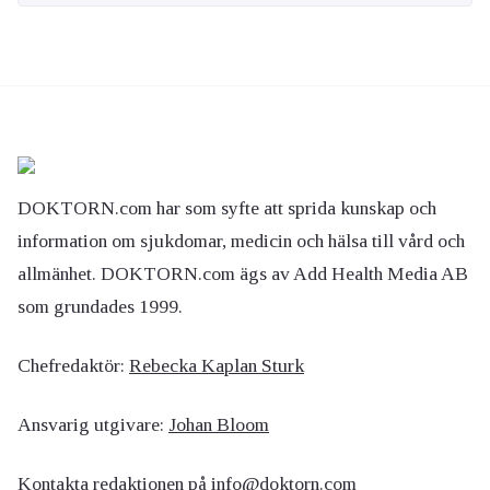
DOKTORN.com har som syfte att sprida kunskap och
information om sjukdomar, medicin och hälsa till vård och
allmänhet. DOKTORN.com ägs av Add Health Media AB
som grundades 1999.
Chefredaktör:
Rebecka Kaplan Sturk
Ansvarig utgivare:
Johan Bloom
Kontakta redaktionen på
info@doktorn.com