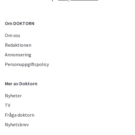
Om DOKTORN
Om oss
Redaktionen
Annonsering
Personuppgiftspolicy
Mer av Doktorn
Nyheter
TV
Fråga doktorn
Nyhetsbrev