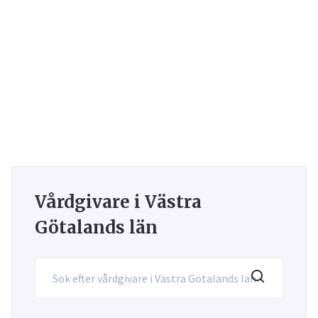
Vårdgivare i Västra
Götalands län