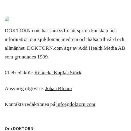
DOKTORN.com har som syfte att sprida kunskap och
information om sjukdomar, medicin och hälsa till vård och
allmänhet. DOKTORN.com ägs av Add Health Media AB
som grundades 1999.
Chefredaktör:
Rebecka Kaplan Sturk
Ansvarig utgivare:
Johan Bloom
Kontakta redaktionen på
info@doktorn.com
Om DOKTORN