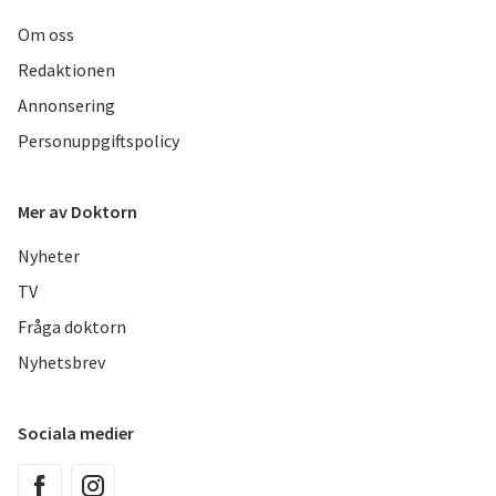
Om oss
Redaktionen
Annonsering
Personuppgiftspolicy
Mer av Doktorn
Nyheter
TV
Fråga doktorn
Nyhetsbrev
Sociala medier