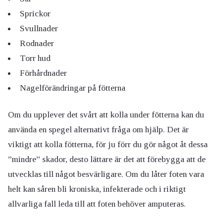
Sprickor
Svullnader
Rodnader
Torr hud
Förhårdnader
Nagelförändringar på fötterna
Om du upplever det svårt att kolla under fötterna kan du
använda en spegel alternativt fråga om hjälp. Det är
viktigt att kolla fötterna, för ju förr du gör något åt dessa
”mindre” skador, desto lättare är det att förebygga att de
utvecklas till något besvärligare. Om du låter foten vara
helt kan såren bli kroniska, infekterade och i riktigt
allvarliga fall leda till att foten behöver amputeras.