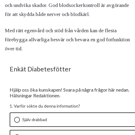
och undvika skador. God blodsockerkontroll är avgörande
för att skydda både nerver och blodkärl.
Med rätt egenvård och stöd från vården kan de flesta
förebygga allvarliga besvär och bevara en god fotfunktion
över tid.