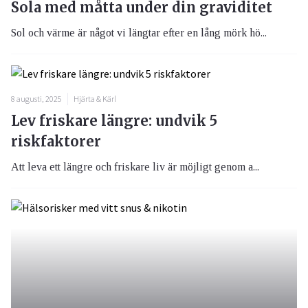
Sola med måtta under din graviditet
Sol och värme är något vi längtar efter en lång mörk hö...
8 augusti, 2025
Hjärta & Kärl
Lev friskare längre: undvik 5
riskfaktorer
Att leva ett längre och friskare liv är möjligt genom a...