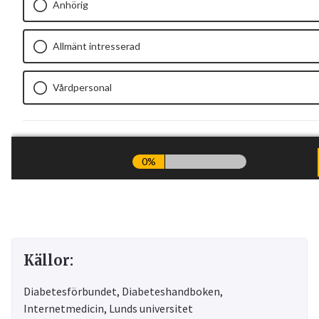
Källor:
Diabetesförbundet, Diabeteshandboken,
Internetmedicin, Lunds universitet