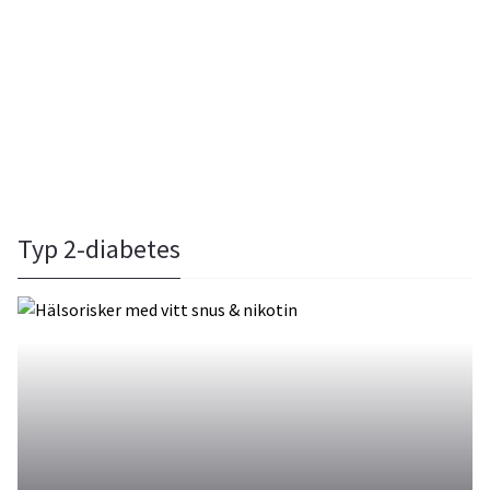
Typ 2-diabetes