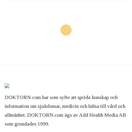
DOKTORN.com har som syfte att sprida kunskap och
information om sjukdomar, medicin och hälsa till vård och
allmänhet. DOKTORN.com ägs av Add Health Media AB
som grundades 1999.