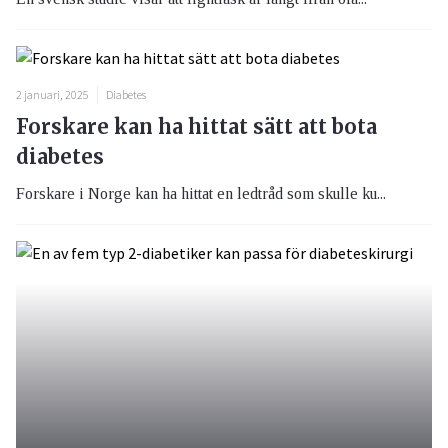
2 januari, 2025
Diabetes
Forskare kan ha hittat sätt att bota
diabetes
Forskare i Norge kan ha hittat en ledtråd som skulle ku...