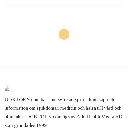
DOKTORN.com har som syfte att sprida kunskap och
information om sjukdomar, medicin och hälsa till vård och
allmänhet. DOKTORN.com ägs av Add Health Media AB
som grundades 1999.