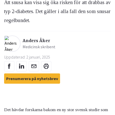
Att snusa kan visa sig öka risken för att drabbas av
typ 2-diabetes. Det gäller i alla fall den som snusar
regelbundet.
Anders Åker
Medicinsk skribent
Uppdaterad: 2 januari, 2025
Prenumerera på nyhetsbrev
Det hävdar forskarna bakom en ny stor svensk studie som