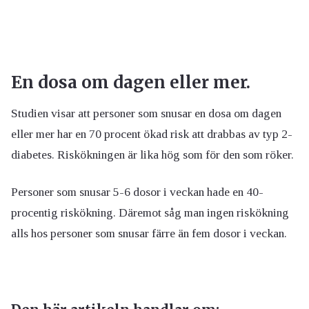
En dosa om dagen eller mer.
Studien visar att personer som snusar en dosa om dagen
eller mer har en 70 procent ökad risk att drabbas av typ 2-
diabetes. Riskökningen är lika hög som för den som röker.
Personer som snusar 5-6 dosor i veckan hade en 40-
procentig riskökning. Däremot såg man ingen riskökning
alls hos personer som snusar färre än fem dosor i veckan.