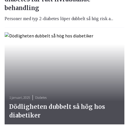
behandling
Personer med typ 2-diabetes löper dubbelt så hög risk a...
1 januari, 2025
Diabetes
Dödligheten dubbelt så hög hos
diabetiker