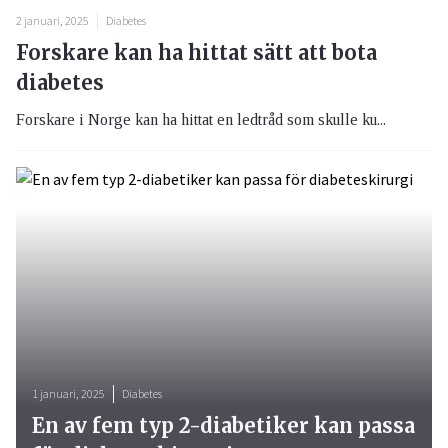
2 januari, 2025
Diabetes
Forskare kan ha hittat sätt att bota
diabetes
Forskare i Norge kan ha hittat en ledtråd som skulle ku...
1 januari, 2025
Diabetes
En av fem typ 2-diabetiker kan passa