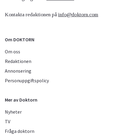
Kontakta redaktionen på
info@doktorn.com
Om DOKTORN
Om oss
Redaktionen
Annonsering
Personuppgiftspolicy
Mer av Doktorn
Nyheter
TV
Fråga doktorn