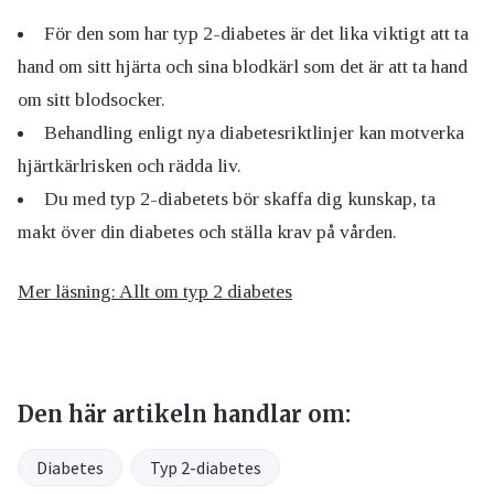
För den som har typ 2-diabetes är det lika viktigt att ta
hand om sitt hjärta och sina blodkärl som det är att ta hand
om sitt blodsocker.
Behandling enligt nya diabetesriktlinjer kan motverka
hjärtkärlrisken och rädda liv.
Du med typ 2-diabetets bör skaffa dig kunskap, ta
makt över din diabetes och ställa krav på vården.
Mer läsning: Allt om typ 2 diabetes
Den här artikeln handlar om:
Diabetes
Typ 2-diabetes