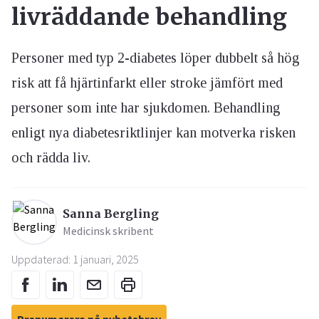
livräddande behandling
Personer med typ 2-diabetes löper dubbelt så hög
risk att få hjärtinfarkt eller stroke jämfört med
personer som inte har sjukdomen. Behandling
enligt nya diabetesriktlinjer kan motverka risken
och rädda liv.
Sanna Bergling
Medicinsk skribent
Uppdaterad: 1 januari, 2025