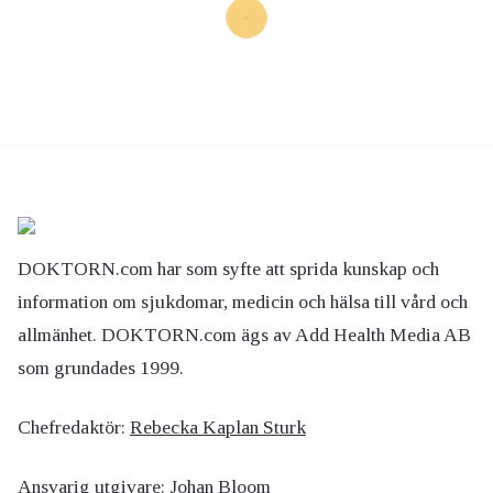
DOKTORN.com har som syfte att sprida kunskap och
information om sjukdomar, medicin och hälsa till vård och
allmänhet. DOKTORN.com ägs av Add Health Media AB
som grundades 1999.
Chefredaktör:
Rebecka Kaplan Sturk
Ansvarig utgivare:
Johan Bloom