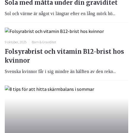
Sola med måtta under din graviditet
Sol och värme är något vi längtar efter en lång mörk hö...
9 oktober, 2025
Barn & Graviditet
Folsyrabrist och vitamin B12-brist hos
kvinnor
Svenska kvinnor får i sig mindre än hälften av den reko...