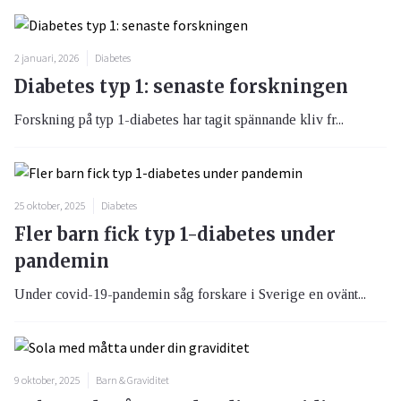
2 januari, 2026
Diabetes
Diabetes typ 1: senaste forskningen
Forskning på typ 1-diabetes har tagit spännande kliv fr...
25 oktober, 2025
Diabetes
Fler barn fick typ 1-diabetes under
pandemin
Under covid-19-pandemin såg forskare i Sverige en ovänt...
9 oktober, 2025
Barn & Graviditet