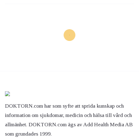
DOKTORN.com har som syfte att sprida kunskap och
information om sjukdomar, medicin och hälsa till vård och
allmänhet. DOKTORN.com ägs av Add Health Media AB
som grundades 1999.