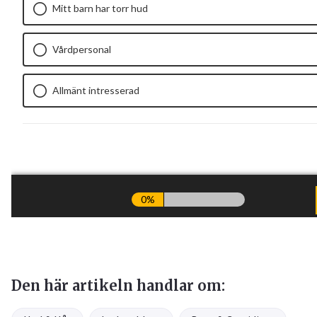
Den här artikeln handlar om: