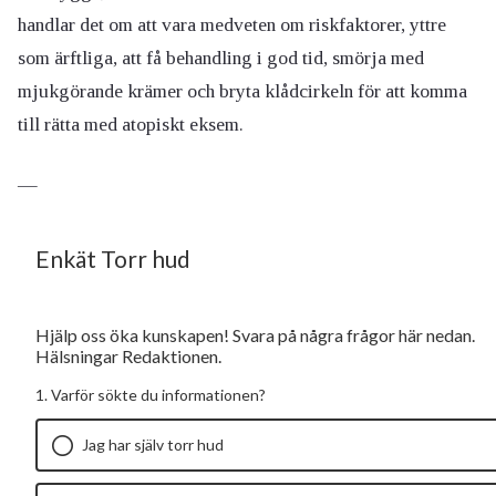
handlar det om att vara medveten om riskfaktorer, yttre
som ärftliga, att få behandling i god tid, smörja med
mjukgörande krämer och bryta klådcirkeln för att komma
till rätta med atopiskt eksem.
—