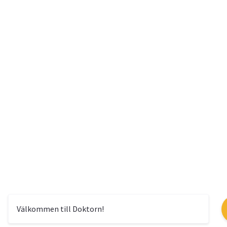
Välkommen till Doktorn!