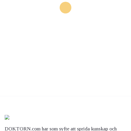
DOKTORN.com har som syfte att sprida kunskap och