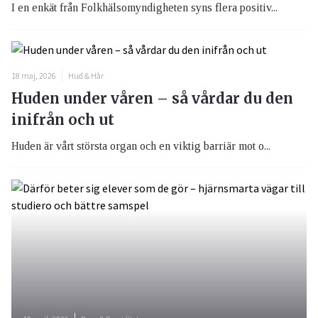
I en enkät från Folkhälsomyndigheten syns flera positiv...
18 maj, 2026
Hud & Hår
Huden under våren – så vårdar du den
inifrån och ut
Huden är vårt största organ och en viktig barriär mot o...