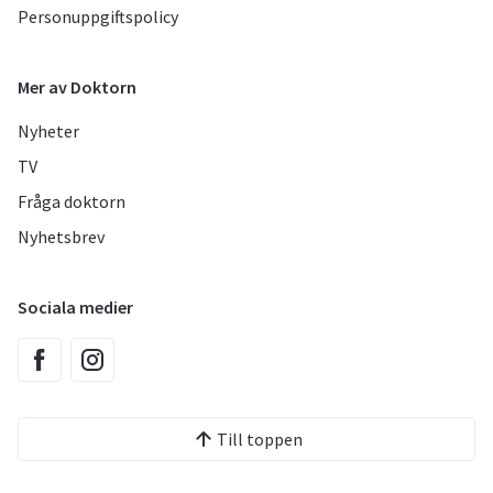
Personuppgiftspolicy
Mer av Doktorn
Nyheter
TV
Fråga doktorn
Nyhetsbrev
Sociala medier
Till toppen