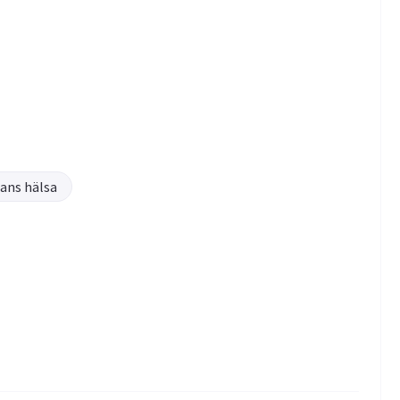
ans hälsa