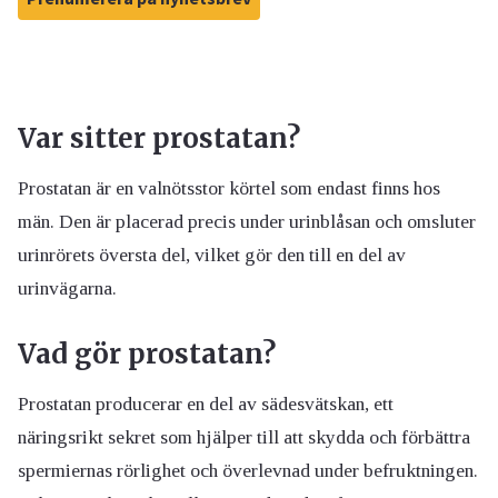
Var sitter prostatan?
Prostatan är en valnötsstor körtel som endast finns hos
män. Den är placerad precis under urinblåsan och omsluter
urinrörets översta del, vilket gör den till en del av
urinvägarna.
Vad gör prostatan?
Prostatan producerar en del av sädesvätskan, ett
näringsrikt sekret som hjälper till att skydda och förbättra
spermiernas rörlighet och överlevnad under befruktningen.