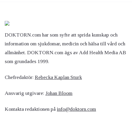
DOKTORN.com har som syfte att sprida kunskap och
information om sjukdomar, medicin och hälsa till vård och
allmänhet. DOKTORN.com ägs av Add Health Media AB
som grundades 1999.
Chefredaktör:
Rebecka Kaplan Sturk
Ansvarig utgivare:
Johan Bloom
Kontakta redaktionen på
info@doktorn.com