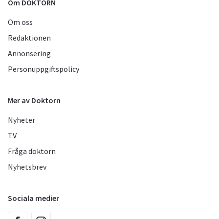
Om DOKTORN
Om oss
Redaktionen
Annonsering
Personuppgiftspolicy
Mer av Doktorn
Nyheter
TV
Fråga doktorn
Nyhetsbrev
Sociala medier