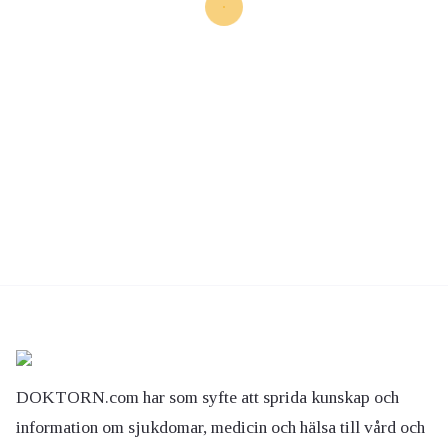
DOKTORN.com har som syfte att sprida kunskap och
information om sjukdomar, medicin och hälsa till vård och