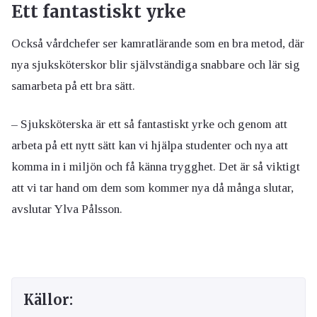
Ett fantastiskt yrke
Också vårdchefer ser kamratlärande som en bra metod, där
nya sjuksköterskor blir självständiga snabbare och lär sig
samarbeta på ett bra sätt.
– Sjuksköterska är ett så fantastiskt yrke och genom att
arbeta på ett nytt sätt kan vi hjälpa studenter och nya att
komma in i miljön och få känna trygghet. Det är så viktigt
att vi tar hand om dem som kommer nya då många slutar,
avslutar Ylva Pålsson.
Källor: