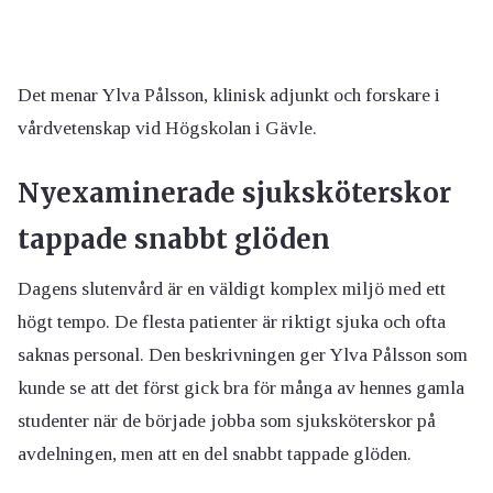
Det menar Ylva Pålsson, klinisk adjunkt och forskare i
vårdvetenskap vid Högskolan i Gävle.
Nyexaminerade sjuksköterskor
tappade snabbt glöden
Dagens slutenvård är en väldigt komplex miljö med ett
högt tempo. De flesta patienter är riktigt sjuka och ofta
saknas personal. Den beskrivningen ger Ylva Pålsson som
kunde se att det först gick bra för många av hennes gamla
studenter när de började jobba som sjuksköterskor på
avdelningen, men att en del snabbt tappade glöden.