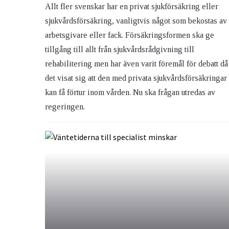
Allt fler svenskar har en privat sjukförsäkring eller
sjukvårdsförsäkring, vanligtvis något som bekostas av
arbetsgivare eller fack. Försäkringsformen ska ge
tillgång till allt från sjukvårdsrådgivning till
rehabilitering men har även varit föremål för debatt då
det visat sig att den med privata sjukvårdsförsäkringar
kan få förtur inom vården. Nu ska frågan utredas av
regeringen.