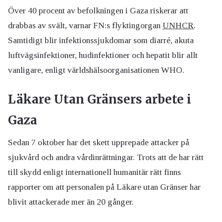
Över 40 procent av befolkningen i Gaza riskerar att
drabbas av svält, varnar FN:s flyktingorgan
UNHCR
.
Samtidigt blir infektionssjukdomar som diarré, akuta
luftvägsinfektioner, hudinfektioner och hepatit blir allt
vanligare, enligt världshälsoorganisationen WHO.
Läkare Utan Gränsers arbete i
Gaza
Sedan 7 oktober har det skett upprepade attacker på
sjukvård och andra vårdinrättningar. Trots att de har rätt
till skydd enligt internationell humanitär rätt finns
rapporter om att personalen på Läkare utan Gränser har
blivit attackerade mer än 20 gånger.