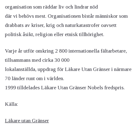
organisation som räddar liv och lindrar nöd
där vi behövs mest. Organisationen bistår människor som
drabbats av kriser, krig och naturkatastrofer oavsett
politisk åsikt, religion eller etnisk tillhörighet.
Varje år utför omkring 2 800 internationella fältarbetare,
tillsammans med cirka 30 000
lokalanställda, uppdrag för Läkare Utan Gränser i närmare
70 länder runt om i världen.
1999 tilldelades Läkare Utan Gränser Nobels fredspris.
Källa:
Läkare utan Gränser