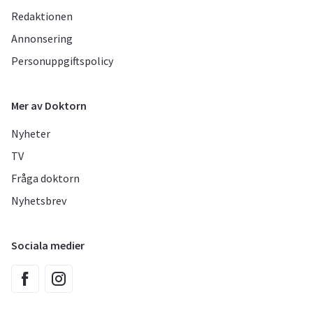
Redaktionen
Annonsering
Personuppgiftspolicy
Mer av Doktorn
Nyheter
TV
Fråga doktorn
Nyhetsbrev
Sociala medier