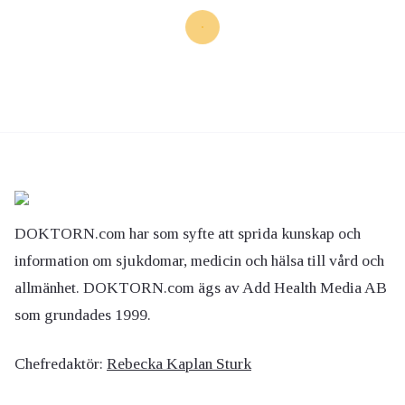
DOKTORN.com har som syfte att sprida kunskap och
information om sjukdomar, medicin och hälsa till vård och
allmänhet. DOKTORN.com ägs av Add Health Media AB
som grundades 1999.
Chefredaktör:
Rebecka Kaplan Sturk