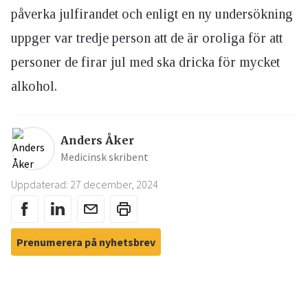
påverka julfirandet och enligt en ny undersökning
uppger var tredje person att de är oroliga för att
personer de firar jul med ska dricka för mycket
alkohol.
Anders Åker
Medicinsk skribent
Uppdaterad: 27 december, 2024
Prenumerera på nyhetsbrev