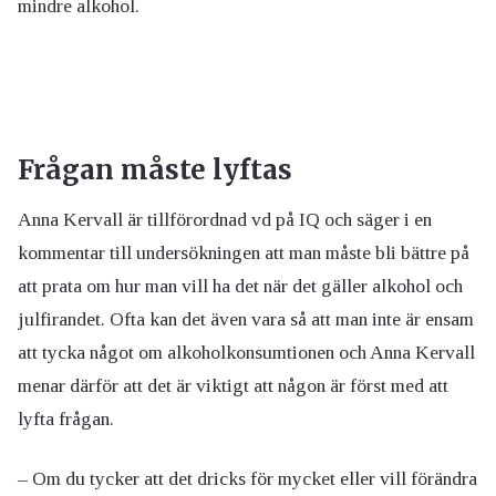
mindre alkohol.
Frågan måste lyftas
Anna Kervall är tillförordnad vd på IQ och säger i en
kommentar till undersökningen att man måste bli bättre på
att prata om hur man vill ha det när det gäller alkohol och
julfirandet. Ofta kan det även vara så att man inte är ensam
att tycka något om alkoholkonsumtionen och Anna Kervall
menar därför att det är viktigt att någon är först med att
lyfta frågan.
– Om du tycker att det dricks för mycket eller vill förändra