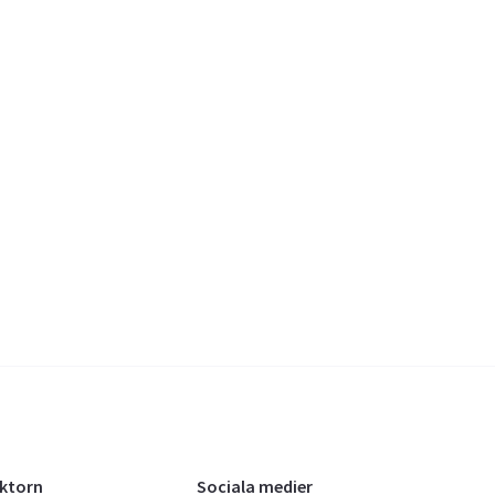
oktorn
Sociala medier