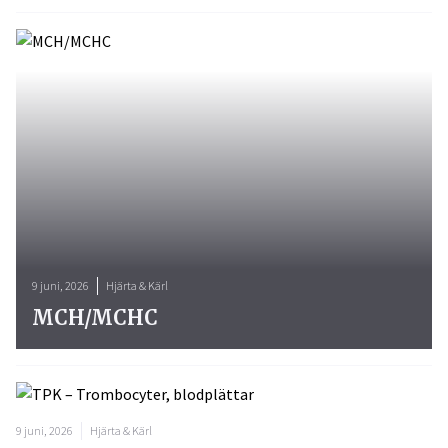
9 juni, 2026
Hjärta & Kärl
MCH/MCHC
9 juni, 2026
Hjärta & Kärl