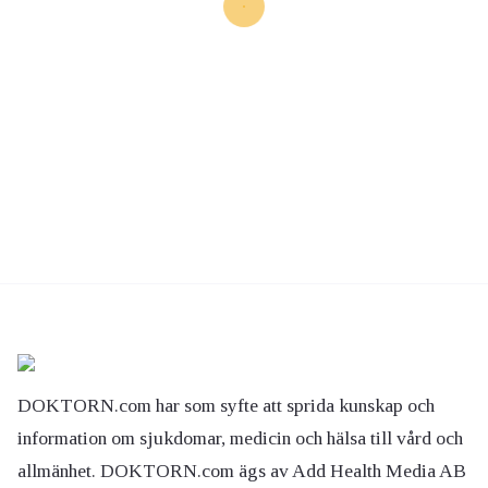
DOKTORN.com har som syfte att sprida kunskap och
information om sjukdomar, medicin och hälsa till vård och
allmänhet. DOKTORN.com ägs av Add Health Media AB