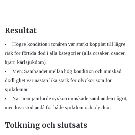
Resultat
Högre kondition i tonåren var starkt kopplat till lägre
risk för förtida död i alla kategorier (alla orsaker, cancer,
hjärt-kärlsjukdom).
Men: Sambandet mellan hög kondition och minskad
dödlighet var nästan lika stark för olyckor som för
sjukdomar.
När man jämförde syskon minskade sambanden något,
men kvarstod ändå för både sjukdom och olyckor.
Tolkning och slutsats