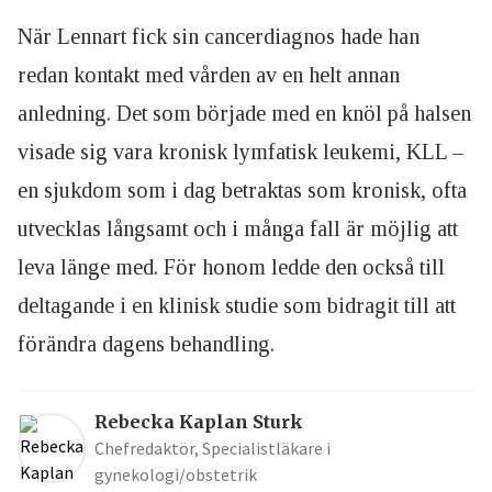
När Lennart fick sin cancerdiagnos hade han
redan kontakt med vården av en helt annan
anledning. Det som började med en knöl på halsen
visade sig vara kronisk lymfatisk leukemi, KLL –
en sjukdom som i dag betraktas som kronisk, ofta
utvecklas långsamt och i många fall är möjlig att
leva länge med. För honom ledde den också till
deltagande i en klinisk studie som bidragit till att
förändra dagens behandling.
Rebecka Kaplan Sturk
Chefredaktör, Specialistläkare i
gynekologi/obstetrik