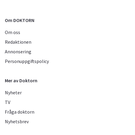
Om DOKTORN
Om oss
Redaktionen
Annonsering
Personuppgiftspolicy
Mer av Doktorn
Nyheter
TV
Fråga doktorn
Nyhetsbrev