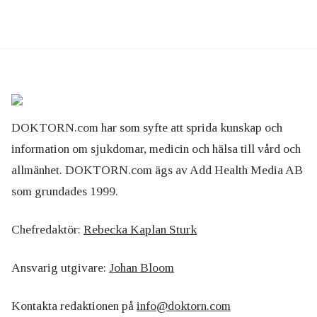
DOKTORN.com har som syfte att sprida kunskap och
information om sjukdomar, medicin och hälsa till vård och
allmänhet. DOKTORN.com ägs av Add Health Media AB
som grundades 1999.
Chefredaktör:
Rebecka Kaplan Sturk
Ansvarig utgivare:
Johan Bloom
Kontakta redaktionen på
info@doktorn.com