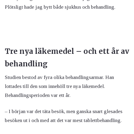
Plötsligt hade jag bytt både sjukhus och behandling.
Tre nya läkemedel – och ett år av
behandling
Studien bestod av fyra olika behandlingsarmar. Han
lottades till den som innehöll tre nya läkemedel.
Behandlingsperioden var ett år.
– I början var det täta besök, men ganska snart glesades
besöken ut i och med att det var mest tablettbehandling.