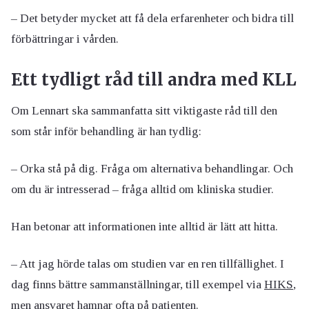
– Det betyder mycket att få dela erfarenheter och bidra till
förbättringar i vården.
Ett tydligt råd till andra med KLL
Om Lennart ska sammanfatta sitt viktigaste råd till den
som står inför behandling är han tydlig:
– Orka stå på dig. Fråga om alternativa behandlingar. Och
om du är intresserad – fråga alltid om kliniska studier.
Han betonar att informationen inte alltid är lätt att hitta.
– Att jag hörde talas om studien var en ren tillfällighet. I
dag finns bättre sammanställningar, till exempel via
HIKS
,
men ansvaret hamnar ofta på patienten.