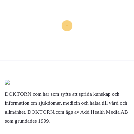
DOKTORN.com har som syfte att sprida kunskap och
information om sjukdomar, medicin och hälsa till vård och
allmänhet. DOKTORN.com ägs av Add Health Media AB
som grundades 1999.