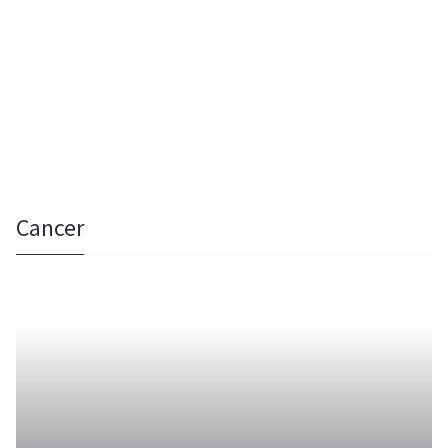
Cancer