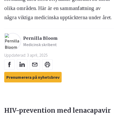
olika områden. Här är en sammanfattning av
några viktiga medicinska upptäckterna under året.
Pernilla Bloom
Medicinsk skribent
Uppdaterad: 3 april, 2025
Prenumerera på nyhetsbrev
HIV-prevention med lenacapavir