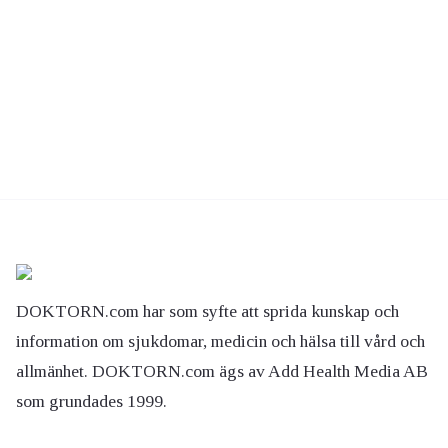
DOKTORN.com har som syfte att sprida kunskap och
information om sjukdomar, medicin och hälsa till vård och
allmänhet. DOKTORN.com ägs av Add Health Media AB
som grundades 1999.