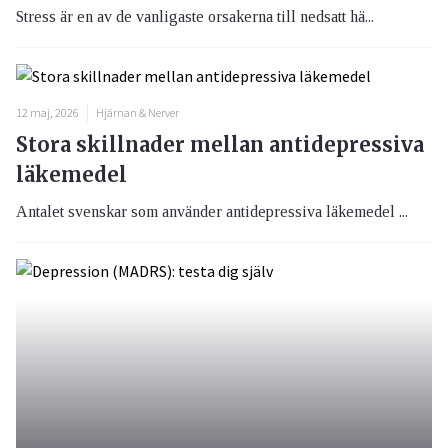
Stress är en av de vanligaste orsakerna till nedsatt hä...
12 maj, 2026
Hjärnan & Nerver
Stora skillnader mellan antidepressiva
läkemedel
Antalet svenskar som använder antidepressiva läkemedel ...