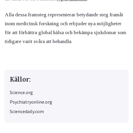
Alla dessa framsteg representerar betydande steg framåt
inom medicinsk forskning och erbjuder nya möjligheter
för att förbättra global hälsa och bekämpa sjukdomar som
tidigare varit svåra att behandla.
Källor:
Science.org
Psychiatryonline.org
Sciencedaily.com