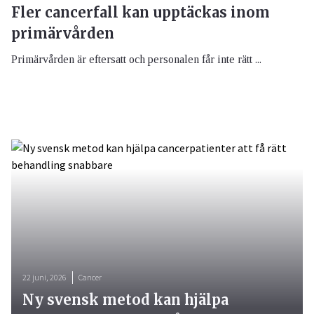
Fler cancerfall kan upptäckas inom
primärvården
Primärvården är eftersatt och personalen får inte rätt ...
22 juni, 2026
Cancer
Ny svensk metod kan hjälpa