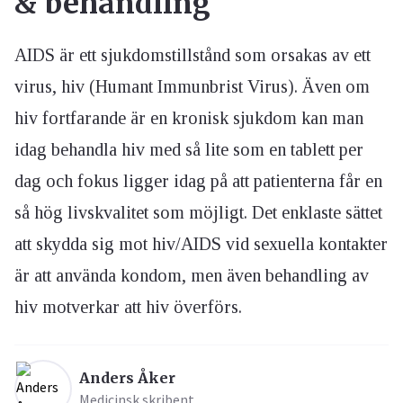
& behandling
AIDS är ett sjukdomstillstånd som orsakas av ett
virus, hiv (Humant Immunbrist Virus). Även om
hiv fortfarande är en kronisk sjukdom kan man
idag behandla hiv med så lite som en tablett per
dag och fokus ligger idag på att patienterna får en
så hög livskvalitet som möjligt. Det enklaste sättet
att skydda sig mot hiv/AIDS vid sexuella kontakter
är att använda kondom, men även behandling av
hiv motverkar att hiv överförs.
Anders Åker
Medicinsk skribent