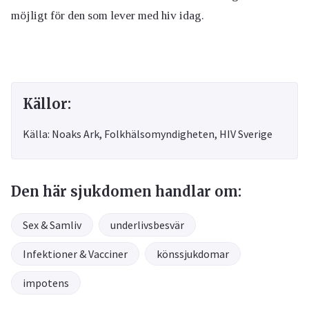
möjligt för den som lever med hiv idag.
Källor:
Källa: Noaks Ark, Folkhälsomyndigheten, HIV Sverige
Den här sjukdomen handlar om:
Sex & Samliv
underlivsbesvär
Infektioner & Vacciner
könssjukdomar
impotens