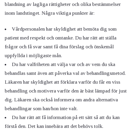
blandning av lagliga rättigheter och olika bestämmelser
inom landstinget. Några viktiga punkter är:
Vårdpersonalen har skyldighet att bemöta dig som
patient med respekt och omtanke. Du har rätt att ställa
frågor och få svar samt få dina förslag och önskemål
uppfyllda i möjligaste mån.
Du har valfriheten att välja var och av vem du ska
behandlas samt även att påverka val av behandlingsmetod.
Läkaren har skyldighet att förklara varför du får en viss
behandling och motivera varför den är bäst lämpad för just
dig. Läkaren ska också informera om andra alternativa
behandlingar som han/hon inte valt.
Du har rätt att få information på ett sätt så att du kan
förstå den. Det kan innebära att det behövs tolk.