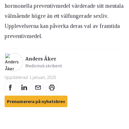
hormonella preventivmedel värderade sitt mentala
välmående högre än ett välfungerade sexliv.
Upplevelserna kan påverka deras val av framtida
preventivmedel.
Anders Åker
Medicinsk skribent
Uppdaterad: 1 januari, 2025
Prenumerera på nyhetsbrev