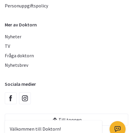
Personuppgiftspolicy
Mer av Doktorn
Nyheter
TV
Fråga doktorn
Nyhetsbrev
Sociala medier
Till toppen
Välkommen till Doktorn!