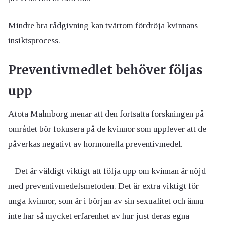
Mindre bra rådgivning kan tvärtom fördröja kvinnans
insiktsprocess.
Preventivmedlet behöver följas
upp
Atota Malmborg menar att den fortsatta forskningen på
området bör fokusera på de kvinnor som upplever att de
påverkas negativt av hormonella preventivmedel.
– Det är väldigt viktigt att följa upp om kvinnan är nöjd
med preventivmedelsmetoden. Det är extra viktigt för
unga kvinnor, som är i början av sin sexualitet och ännu
inte har så mycket erfarenhet av hur just deras egna