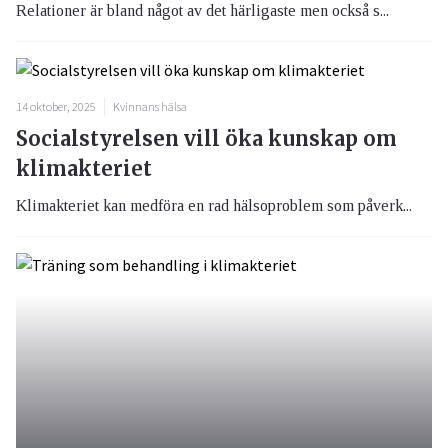
Relationer är bland något av det härligaste men också s...
14 oktober, 2025
Kvinnans hälsa
Socialstyrelsen vill öka kunskap om
klimakteriet
Klimakteriet kan medföra en rad hälsoproblem som påverk...