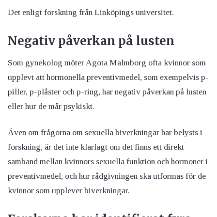
Det enligt forskning från Linköpings universitet.
Negativ påverkan på lusten
Som gynekolog möter Agota Malmborg ofta kvinnor som
upplevt att hormonella preventivmedel, som exempelvis p-
piller, p-plåster och p-ring, har negativ påverkan på lusten
eller hur de mår psykiskt.
Även om frågorna om sexuella biverkningar har belysts i
forskning, är det inte klarlagt om det finns ett direkt
samband mellan kvinnors sexuella funktion och hormoner i
preventivmedel, och hur rådgivningen ska utformas för de
kvinnor som upplever biverkningar.