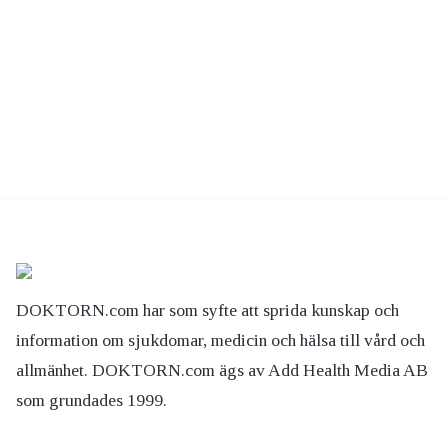
DOKTORN.com har som syfte att sprida kunskap och
information om sjukdomar, medicin och hälsa till vård och
allmänhet. DOKTORN.com ägs av Add Health Media AB
som grundades 1999.