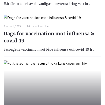
Här får du ta del av de vanligaste myterna kring vaccin...
8 januari, 2025
Infektioner & Vacciner
Dags för vaccination mot influensa &
covid-19
Säsongens vaccination mot både influensa och covid-19 h...