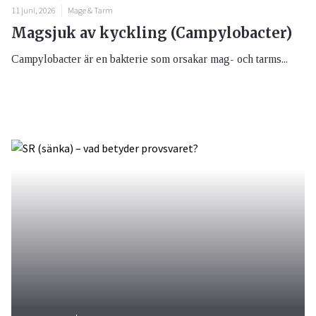
11 juni, 2026
Mage & Tarm
Magsjuk av kyckling (Campylobacter)
Campylobacter är en bakterie som orsakar mag- och tarms...