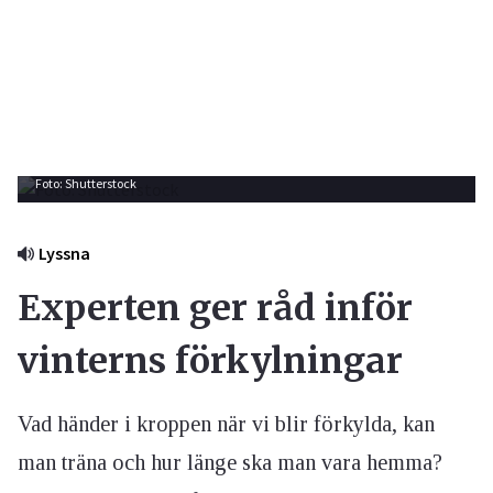
Foto: Shutterstock
Lyssna
Experten ger råd inför
vinterns förkylningar
Vad händer i kroppen när vi blir förkylda, kan
man träna och hur länge ska man vara hemma?