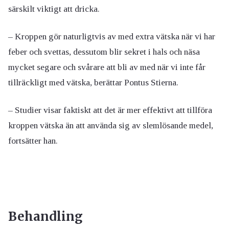
särskilt viktigt att dricka.
– Kroppen gör naturligtvis av med extra vätska när vi har
feber och svettas, dessutom blir sekret i hals och näsa
mycket segare och svårare att bli av med när vi inte får
tillräckligt med vätska, berättar Pontus Stierna.
– Studier visar faktiskt att det är mer effektivt att tillföra
kroppen vätska än att använda sig av slemlösande medel,
fortsätter han.
Behandling