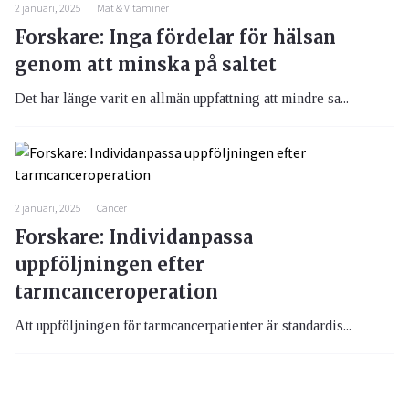
2 januari, 2025
Mat & Vitaminer
Forskare: Inga fördelar för hälsan
genom att minska på saltet
Det har länge varit en allmän uppfattning att mindre sa...
2 januari, 2025
Cancer
Forskare: Individanpassa
uppföljningen efter
tarmcanceroperation
Att uppföljningen för tarmcancerpatienter är standardis...