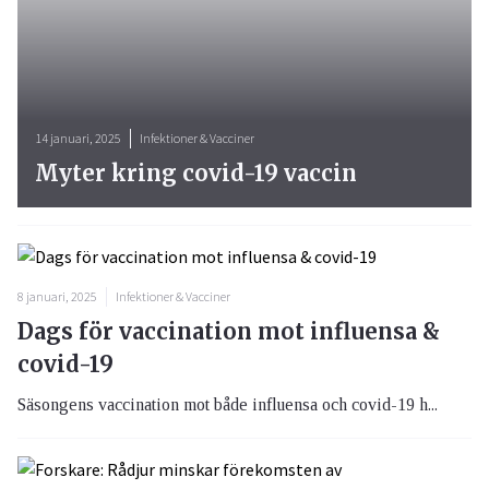
14 januari, 2025
Infektioner & Vacciner
Myter kring covid-19 vaccin
8 januari, 2025
Infektioner & Vacciner
Dags för vaccination mot influensa &
covid-19
Säsongens vaccination mot både influensa och covid-19 h...