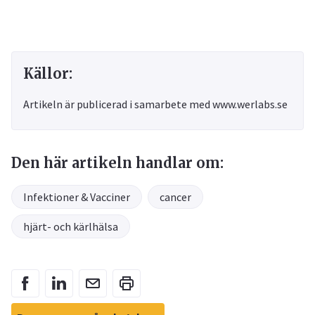
Källor:
Artikeln är publicerad i samarbete med www.werlabs.se
Den här artikeln handlar om:
Infektioner & Vacciner
cancer
hjärt- och kärlhälsa