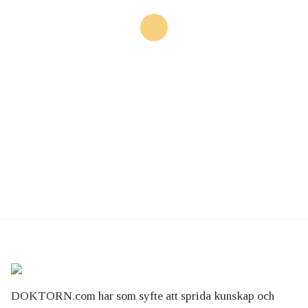
DOKTORN.com har som syfte att sprida kunskap och