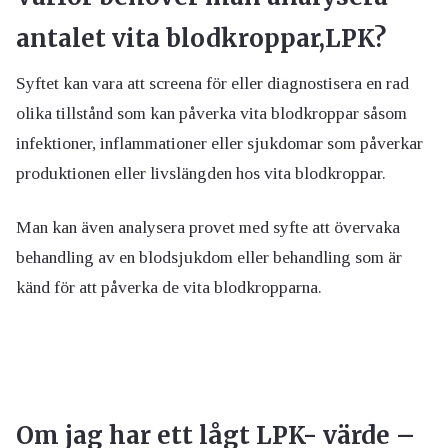
antalet vita blodkroppar,LPK?
Syftet kan vara att screena för eller diagnostisera en rad
olika tillstånd som kan påverka vita blodkroppar såsom
infektioner, inflammationer eller sjukdomar som påverkar
produktionen eller livslängden hos vita blodkroppar.
Man kan även analysera provet med syfte att övervaka
behandling av en blodsjukdom eller behandling som är
känd för att påverka de vita blodkropparna.
Om jag har ett lågt LPK- värde –