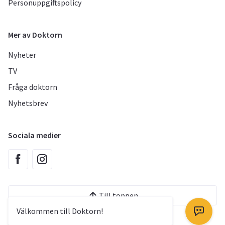
Personuppgiftspolicy
Mer av Doktorn
Nyheter
TV
Fråga doktorn
Nyhetsbrev
Sociala medier
Till toppen
Välkommen till Doktorn!