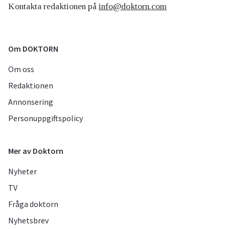
Kontakta redaktionen på
info@doktorn.com
Om DOKTORN
Om oss
Redaktionen
Annonsering
Personuppgiftspolicy
Mer av Doktorn
Nyheter
TV
Fråga doktorn
Nyhetsbrev