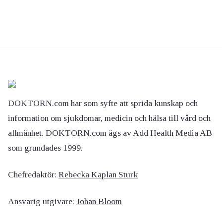
DOKTORN.com har som syfte att sprida kunskap och
information om sjukdomar, medicin och hälsa till vård och
allmänhet. DOKTORN.com ägs av Add Health Media AB
som grundades 1999.
Chefredaktör:
Rebecka Kaplan Sturk
Ansvarig utgivare:
Johan Bloom