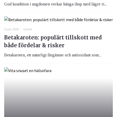
God kondition i ungdomen verkar hänga ihop med lägre ri...
3 juni, 2025
Cancer
Betakaroten: populärt tillskott med
både fördelar & risker
Betakaroten, ett naturligt färgämne och antioxidant som...