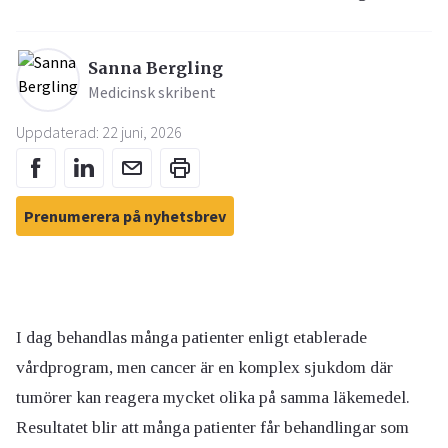
Sanna Bergling
Medicinsk skribent
Uppdaterad: 22 juni, 2026
Prenumerera på nyhetsbrev
I dag behandlas många patienter enligt etablerade
vårdprogram, men cancer är en komplex sjukdom där
tumörer kan reagera mycket olika på samma läkemedel.
Resultatet blir att många patienter får behandlingar som