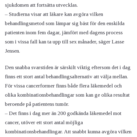
sjukdomen att fortsätta utvecklas.
– Studierna visar att läkare kan avgöra vilken
behandlingsmetod som lämpar sig bäst för den enskilda
patienten inom fem dagar, jämfört med dagens process
som i vissa fall kan ta upp till sex månader, säger Lasse
Jensen.
Den snabba svarstiden är särskilt viktig eftersom det i dag
finns ett stort antal behandlingsalternativ att välja mellan.
För vissa cancerformer finns både flera läkemedel och
olika kombinationsbehandlingar som kan ge olika resultat
beroende på patientens tumör.
– Det finns i dag mer än 200 godkända läkemedel mot
cancer, utöver ett stort antal möjliga
kombinationsbehandlingar. Att snabbt kunna avgöra vilken