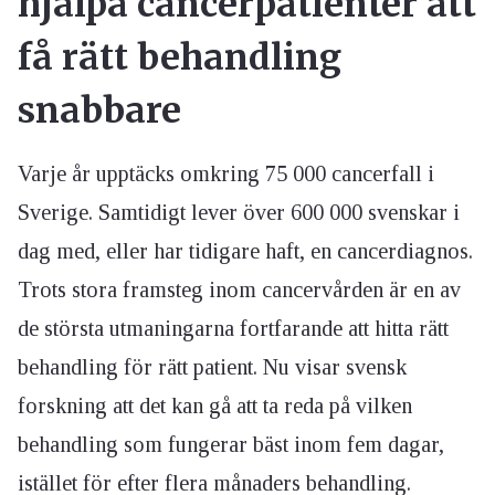
hjälpa cancerpatienter att
få rätt behandling
snabbare
Varje år upptäcks omkring 75 000 cancerfall i
Sverige. Samtidigt lever över 600 000 svenskar i
dag med, eller har tidigare haft, en cancerdiagnos.
Trots stora framsteg inom cancervården är en av
de största utmaningarna fortfarande att hitta rätt
behandling för rätt patient. Nu visar svensk
forskning att det kan gå att ta reda på vilken
behandling som fungerar bäst inom fem dagar,
istället för efter flera månaders behandling.