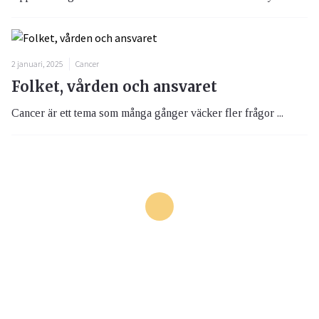
2 januari, 2025
Cancer
Folket, vården och ansvaret
Cancer är ett tema som många gånger väcker fler frågor ...