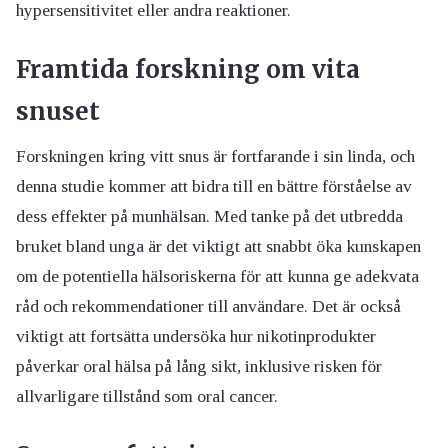
hypersensitivitet eller andra reaktioner.
Framtida forskning om vita
snuset
Forskningen kring vitt snus är fortfarande i sin linda, och
denna studie kommer att bidra till en bättre förståelse av
dess effekter på munhälsan. Med tanke på det utbredda
bruket bland unga är det viktigt att snabbt öka kunskapen
om de potentiella hälsoriskerna för att kunna ge adekvata
råd och rekommendationer till användare. Det är också
viktigt att fortsätta undersöka hur nikotinprodukter
påverkar oral hälsa på lång sikt, inklusive risken för
allvarligare tillstånd som oral cancer.