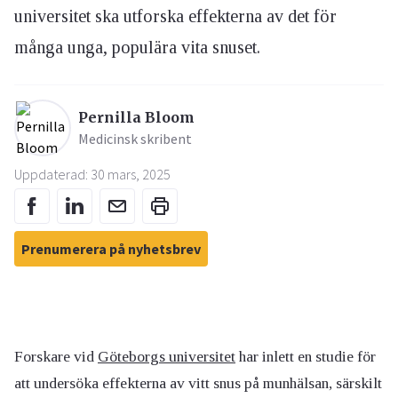
universitet ska utforska effekterna av det för
många unga, populära vita snuset.
Pernilla Bloom
Medicinsk skribent
Uppdaterad: 30 mars, 2025
Prenumerera på nyhetsbrev
Forskare vid
Göteborgs universitet
har inlett en studie för
att undersöka effekterna av vitt snus på munhälsan, särskilt