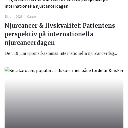
18 juni, 2025
Cancer
Njurcancer & livskvalitet: Patientens
perspektiv på internationella
njurcancerdagen
Den 19 juni uppmärksammas internationella njurcancerdag...