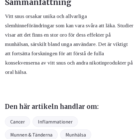
Sammanfattning
Vitt snus orsakar unika och allvarliga
slemhinneförändringar som kan vara svåra att läka. Studier
visar att det finns en stor oro för dess effekter på
munhälsan, särskilt bland unga användare. Det är viktigt
att fortsätta forskningen för att förstå de fulla
konsekvenserna av vitt snus och andra nikotinprodukter på
oral hälsa.
Den här artikeln handlar om:
Cancer
Inflammationer
Munnen & Tänderna
Munhälsa