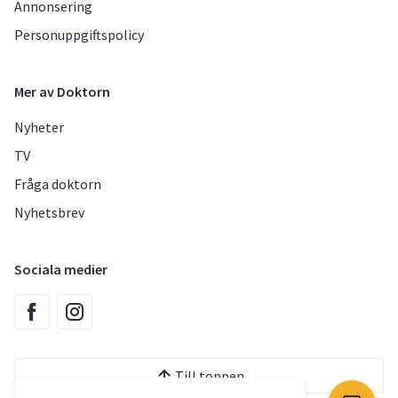
Annonsering
Personuppgiftspolicy
Mer av Doktorn
Nyheter
TV
Fråga doktorn
Nyhetsbrev
Sociala medier
Till toppen