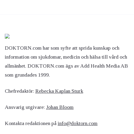
DOKTORN.com har som syfte att sprida kunskap och
information om sjukdomar, medicin och hälsa till vård och
allmänhet. DOKTORN.com ägs av Add Health Media AB
som grundades 1999.
Chefredaktör:
Rebecka Kaplan Sturk
Ansvarig utgivare:
Johan Bloom
Kontakta redaktionen på
info@doktorn.com