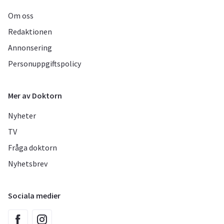
Om oss
Redaktionen
Annonsering
Personuppgiftspolicy
Mer av Doktorn
Nyheter
TV
Fråga doktorn
Nyhetsbrev
Sociala medier