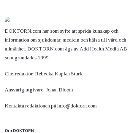
DOKTORN.com har som syfte att sprida kunskap och
information om sjukdomar, medicin och hälsa till vård och
allmänhet. DOKTORN.com ägs av Add Health Media AB
som grundades 1999.
Chefredaktör:
Rebecka Kaplan Sturk
Ansvarig utgivare:
Johan Bloom
Kontakta redaktionen på
info@doktorn.com
Om DOKTORN