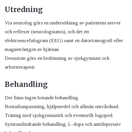
Utredning
Via neurolog görs en undersökning av patientens nerver
och reflexer (neurologstatus), och det ett
elektroencefalogram (EEG) samt en datortomografi eller
magnetröntgen av hjärnan.
Dessutom görs en bedömning av sjukgymnast och
arbetsterapeut.
Behandling
Det finns ingen botande behandling.
Bostadsanpassning, hjälpmedel och allmän omvårdnad.
Träning med sjukgymnastik och eventuellt logoped.
Symtomlindrande behandling. L-dopa och antidepressiv