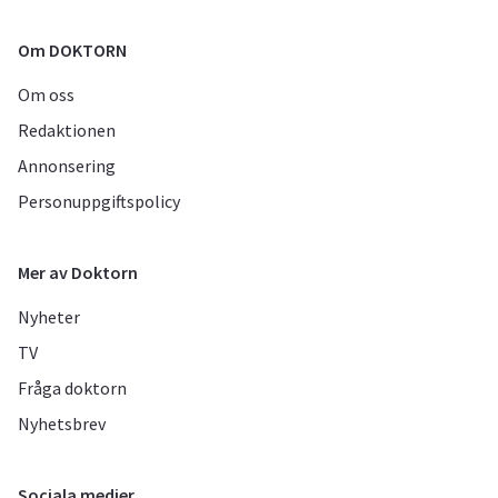
Om DOKTORN
Om oss
Redaktionen
Annonsering
Personuppgiftspolicy
Mer av Doktorn
Nyheter
TV
Fråga doktorn
Nyhetsbrev
Sociala medier