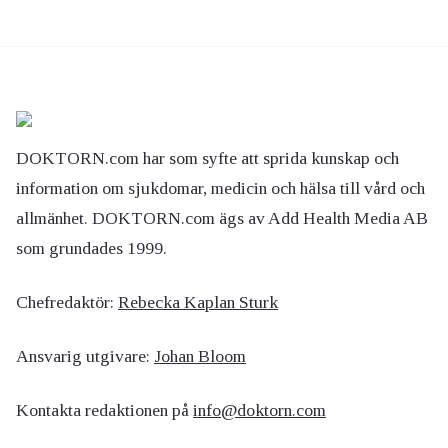
DOKTORN.com har som syfte att sprida kunskap och
information om sjukdomar, medicin och hälsa till vård och
allmänhet. DOKTORN.com ägs av Add Health Media AB
som grundades 1999.
Chefredaktör:
Rebecka Kaplan Sturk
Ansvarig utgivare:
Johan Bloom
Kontakta redaktionen på
info@doktorn.com