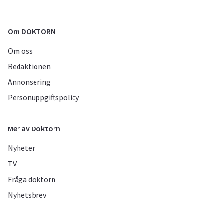
Om DOKTORN
Om oss
Redaktionen
Annonsering
Personuppgiftspolicy
Mer av Doktorn
Nyheter
TV
Fråga doktorn
Nyhetsbrev