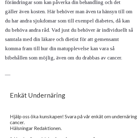
förändringar som kan påverka din behandling och det
gäller även kosten. Här behöver man även ta hänsyn till om
du har andra sjukdomar som till exempel diabetes, då kan
du behöva andra råd. Vad just du behöver är individuellt så
samtala med din läkare och dietist för att gemensamt
komma fram till hur din matupplevelse kan vara så
bibehållen som möjlig, även om du drabbas av cancer.
—