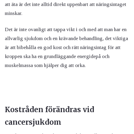
att äta är det inte alltid direkt uppenbart att näringsintaget
minskar.
Det är inte ovanligt att tappa vikt i och med att man har en
allvarlig sjukdom och en krävande behandling, det viktiga
är att bibehålla en god kost och rätt näringsintag för att
kroppen ska ha en grundläggande energidepå och
muskelmassa som hjälper dig att orka.
Kostråden förändras vid
cancersjukdom