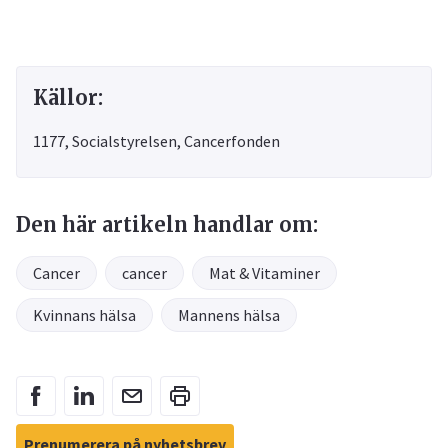
Källor:
1177, Socialstyrelsen, Cancerfonden
Den här artikeln handlar om:
Cancer
cancer
Mat & Vitaminer
Kvinnans hälsa
Mannens hälsa
Prenumerera på nyhetsbrev