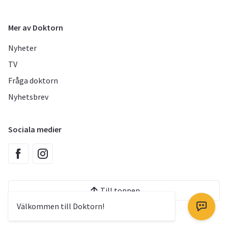
Mer av Doktorn
Nyheter
TV
Fråga doktorn
Nyhetsbrev
Sociala medier
Till toppen
Välkommen till Doktorn!