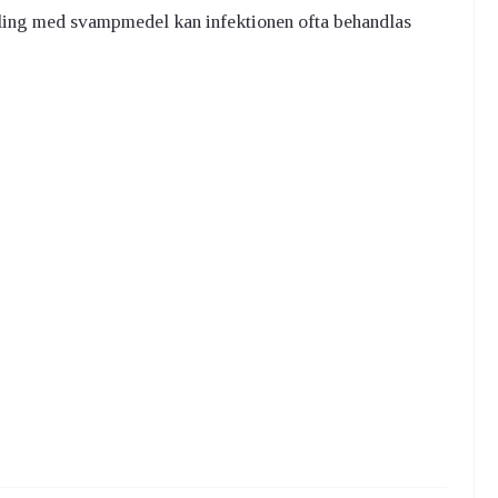
dling med svampmedel kan infektionen ofta behandlas