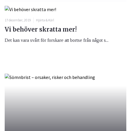
17 december, 2019
Hjärta & Kärl
Vi behöver skratta mer!
Det kan vara svårt för forskare att bortse från något s...