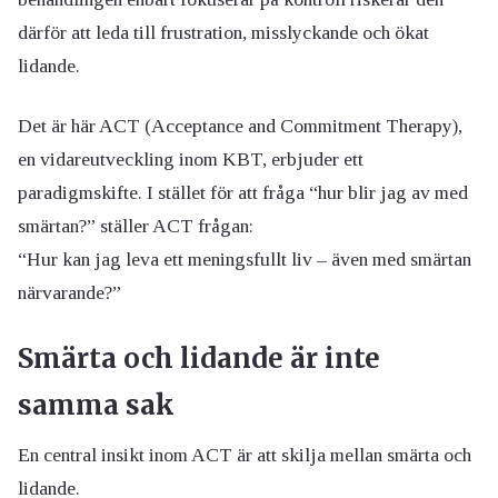
därför att leda till frustration, misslyckande och ökat
lidande.
Det är här ACT (Acceptance and Commitment Therapy),
en vidareutveckling inom KBT, erbjuder ett
paradigmskifte. I stället för att fråga “hur blir jag av med
smärtan?” ställer ACT frågan:
“Hur kan jag leva ett meningsfullt liv – även med smärtan
närvarande?”
Smärta och lidande är inte
samma sak
En central insikt inom ACT är att skilja mellan smärta och
lidande.