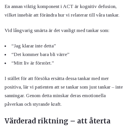
En annan viktig komponent i ACT är kognitiv defusion,
vilket innebär att förändra hur vi relaterar till våra tankar.
Vid långvarig smärta är det vanligt med tankar som:
“Jag klarar inte detta”
“Det kommer bara bli värre”
“Mitt liv är förstört.”
I stället för att försöka ersätta dessa tankar med mer
positiva, lär vi patienten att se tankar som just tankar – inte
sanningar. Genom detta minskar deras emotionella
påverkan och styrande kraft.
Värderad riktning – att återta