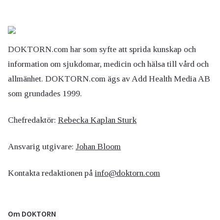
DOKTORN.com har som syfte att sprida kunskap och
information om sjukdomar, medicin och hälsa till vård och
allmänhet. DOKTORN.com ägs av Add Health Media AB
som grundades 1999.
Chefredaktör:
Rebecka Kaplan Sturk
Ansvarig utgivare:
Johan Bloom
Kontakta redaktionen på
info@doktorn.com
Om DOKTORN