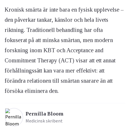
Kronisk smärta är inte bara en fysisk upplevelse –
den påverkar tankar, känslor och hela livets
riktning. Traditionell behandling har ofta
fokuserat på att minska smärtan, men modern
forskning inom KBT och Acceptance and
Commitment Therapy (ACT) visar att ett annat
förhållningssätt kan vara mer effektivt: att
förändra relationen till smärtan snarare än att
försöka eliminera den.
Pernilla Bloom
Medicinsk skribent