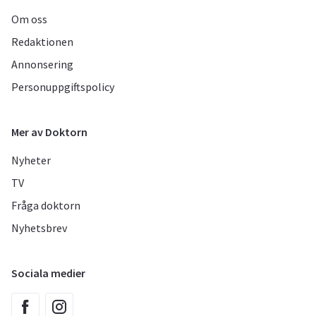
Om oss
Redaktionen
Annonsering
Personuppgiftspolicy
Mer av Doktorn
Nyheter
TV
Fråga doktorn
Nyhetsbrev
Sociala medier