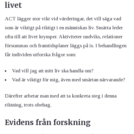
livet
ACT lägger stor vikt vid värderingar, det vill säga vad
som är viktigt på riktigt i en människas liv. Smärta leder
ofta till att livet krymper. Aktiviteter undviks, relationer
försummas och framtidsplaner läggs på is. I behandlingen
får individen utforska frågor som:
Vad vill jag att mitt liv ska handla om?
Vad är viktigt för mig, även med smärtan närvarande?
Därefter arbetar man med att ta konkreta steg i denna
riktning, trots obehag.
Evidens från forskning