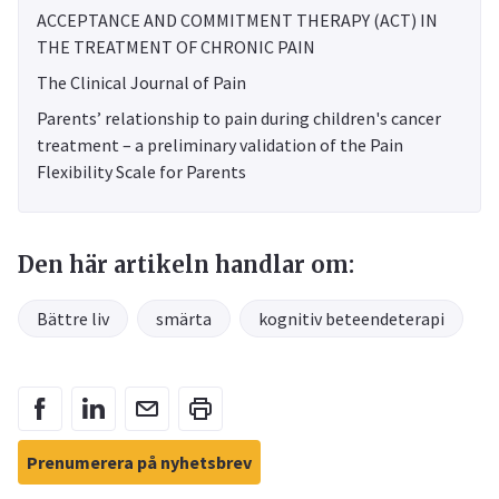
ACCEPTANCE AND COMMITMENT THERAPY (ACT) IN
THE TREATMENT OF CHRONIC PAIN
The Clinical Journal of Pain
Parents’ relationship to pain during children's cancer
treatment – a preliminary validation of the Pain
Flexibility Scale for Parents
Den här artikeln handlar om:
Bättre liv
smärta
kognitiv beteendeterapi
Prenumerera på nyhetsbrev