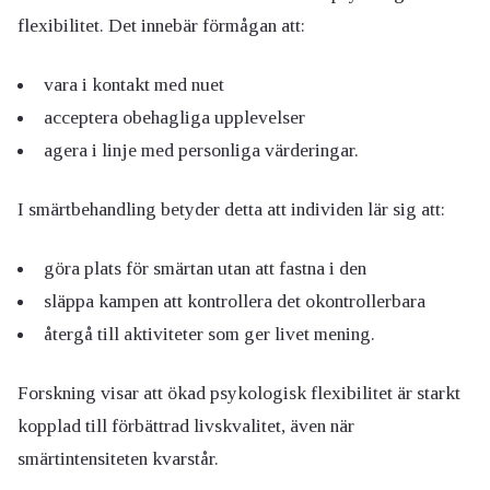
flexibilitet. Det innebär förmågan att:
vara i kontakt med nuet
acceptera obehagliga upplevelser
agera i linje med personliga värderingar.
I smärtbehandling betyder detta att individen lär sig att:
göra plats för smärtan utan att fastna i den
släppa kampen att kontrollera det okontrollerbara
återgå till aktiviteter som ger livet mening.
Forskning visar att ökad psykologisk flexibilitet är starkt
kopplad till förbättrad livskvalitet, även när
smärtintensiteten kvarstår.