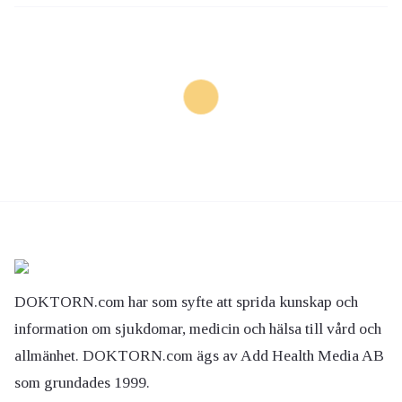
DOKTORN.com har som syfte att sprida kunskap och
information om sjukdomar, medicin och hälsa till vård och
allmänhet. DOKTORN.com ägs av Add Health Media AB
som grundades 1999.