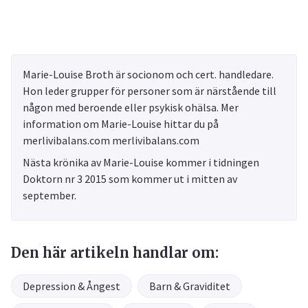
Marie-Louise Broth är socionom och cert. handledare.
Hon leder grupper för personer som är närstående till
någon med beroende eller psykisk ohälsa. Mer
information om Marie-Louise hittar du på
merlivibalans.com merlivibalans.com
Nästa krönika av Marie-Louise kommer i tidningen
Doktorn nr 3 2015 som kommer ut i mitten av
september.
Den här artikeln handlar om:
Depression & Ångest
Barn & Graviditet