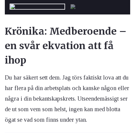
Krönika: Medberoende –
en svår ekvation att få
ihop
Du har säkert sett dem. Jag törs faktiskt lova att du
har flera på din arbetsplats och kanske någon eller
några i din bekantskapskrets. Utseendemässigt ser
de ut som vem som helst, ingen kan med blotta
ögat se vad som finns under ytan.