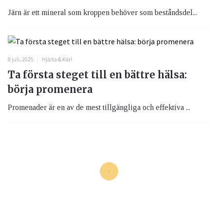
Järn är ett mineral som kroppen behöver som beståndsdel...
8 juli, 2025
Hjärta & Kärl
Ta första steget till en bättre hälsa:
börja promenera
Promenader är en av de mest tillgängliga och effektiva ...