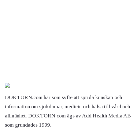
DOKTORN.com har som syfte att sprida kunskap och
information om sjukdomar, medicin och hälsa till vård och
allmänhet. DOKTORN.com ägs av Add Health Media AB
som grundades 1999.