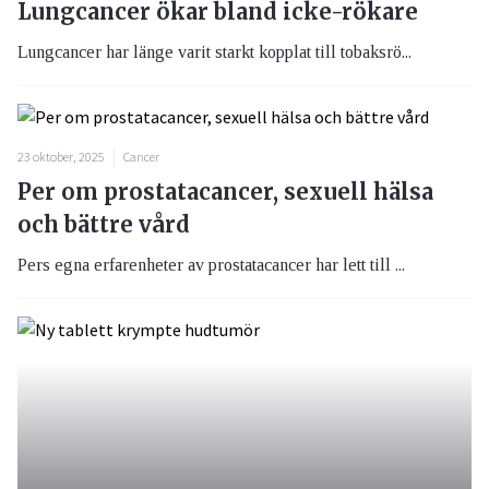
Lungcancer ökar bland icke-rökare
Lungcancer har länge varit starkt kopplat till tobaksrö...
23 oktober, 2025
Cancer
Per om prostatacancer, sexuell hälsa
och bättre vård
Pers egna erfarenheter av prostatacancer har lett till ...