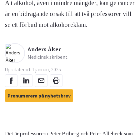
Att alkohol, även i mindre mängder, kan ge cancer
är en bidragande orsak till att två professorer vill
se ett förbud mot alkohoreklam.
Anders Åker
Medicinsk skribent
Uppdaterad: 1 januari, 2025
Prenumerera på nyhetsbrev
Det är professorern Peter Briberg och Peter Allebeck som