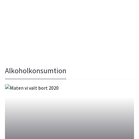
Alkoholkonsumtion