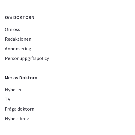
Om DOKTORN
Om oss
Redaktionen
Annonsering
Personuppgiftspolicy
Mer av Doktorn
Nyheter
TV
Fråga doktorn
Nyhetsbrev