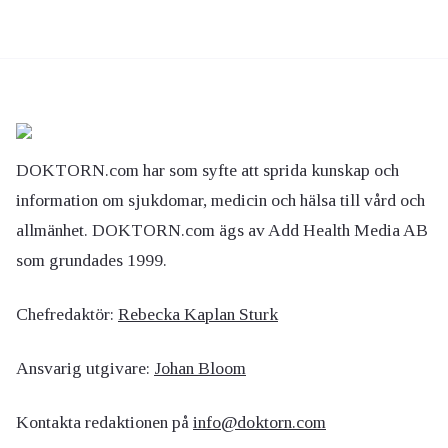
DOKTORN.com har som syfte att sprida kunskap och
information om sjukdomar, medicin och hälsa till vård och
allmänhet. DOKTORN.com ägs av Add Health Media AB
som grundades 1999.
Chefredaktör:
Rebecka Kaplan Sturk
Ansvarig utgivare:
Johan Bloom
Kontakta redaktionen på
info@doktorn.com