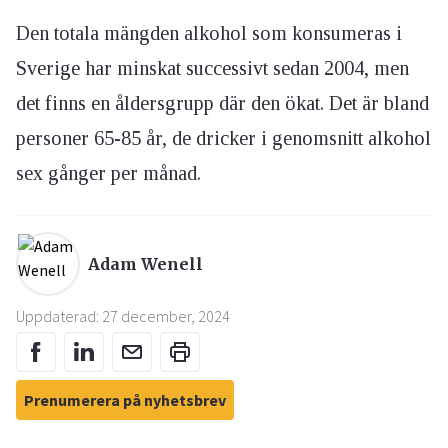
Den totala mängden alkohol som konsumeras i
Sverige har minskat successivt sedan 2004, men
det finns en åldersgrupp där den ökat. Det är bland
personer 65-85 år, de dricker i genomsnitt alkohol
sex gånger per månad.
Adam Wenell
Uppdaterad: 27 december, 2024
Prenumerera på nyhetsbrev