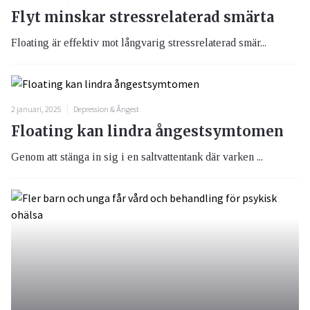
Flyt minskar stressrelaterad smärta
Floating är effektiv mot långvarig stressrelaterad smär...
2 januari, 2025
Depression & Ångest
Floating kan lindra ångestsymtomen
Genom att stänga in sig i en saltvattentank där varken ...