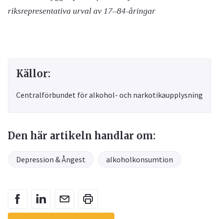
riksrepresentativa urval av 17–84-åringar
Källor:
Centralförbundet för alkohol- och narkotikaupplysning
Den här artikeln handlar om:
Depression & Ångest
alkoholkonsumtion