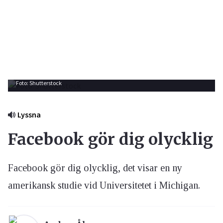
Foto: Shutterstock
Lyssna
Facebook gör dig olycklig
Facebook gör dig olycklig, det visar en ny
amerikansk studie vid Universitetet i Michigan.