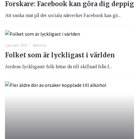
Forskare: Facebook kan göra dig deppig
Att snoka runt på det sociala nätverket Facebook kan gö...
2 januari, 2025
Bättre liv
Folket som är lyckligast i världen
Jordens lyckligaste folk hittar du till skillnad från f...