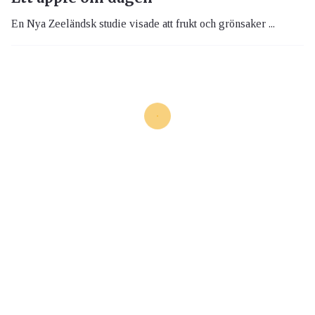
En Nya Zeeländsk studie visade att frukt och grönsaker ...