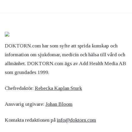
DOKTORN.com har som syfte att sprida kunskap och
information om sjukdomar, medicin och hälsa till vård och
allmänhet. DOKTORN.com ägs av Add Health Media AB
som grundades 1999.
Chefredaktör:
Rebecka Kaplan Sturk
Ansvarig utgivare:
Johan Bloom
Kontakta redaktionen på
info@doktorn.com