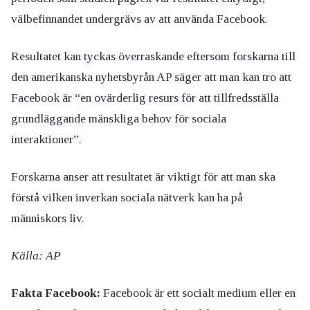
välbefinnandet undergrävs av att använda Facebook.
Resultatet kan tyckas överraskande eftersom forskarna till
den amerikanska nyhetsbyrån AP säger att man kan tro att
Facebook är “en ovärderlig resurs för att tillfredsställa
grundläggande mänskliga behov för sociala
interaktioner”.
Forskarna anser att resultatet är viktigt för att man ska
förstå vilken inverkan sociala nätverk kan ha på
människors liv.
Källa: AP
Fakta Facebook:
Facebook är ett socialt medium eller en