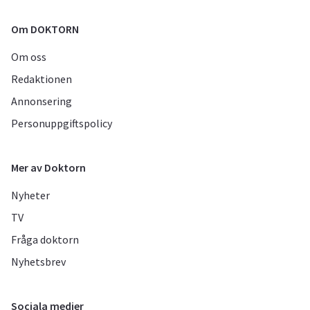
Om DOKTORN
Om oss
Redaktionen
Annonsering
Personuppgiftspolicy
Mer av Doktorn
Nyheter
TV
Fråga doktorn
Nyhetsbrev
Sociala medier