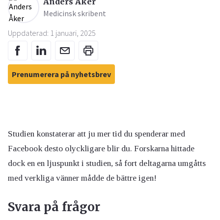
Anders Åker
Medicinsk skribent
Uppdaterad: 1 januari, 2025
Prenumerera på nyhetsbrev
Studien konstaterar att ju mer tid du spenderar med
Facebook desto olyckligare blir du. Forskarna hittade
dock en
en ljuspunkt i studien, så fort deltagarna umgåtts
med verkliga vänner mådde de bättre igen!
Svara på frågor