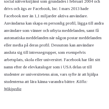
social nätverkstjänst som grundades i februari 2004 och
drivs och ägs av Facebook, Inc. I mars 2013 hade
Facebook mer än 1,1 miljarder aktiva användare.
Användarna kan skapa en personlig profil, lägga till andra
användare som vänner och utbyta meddelanden, samt få
automatiska meddelanden när någon postar meddelanden
eller media på deras profil. Dessutom kan användare
ansluta sig till intressegrupper, som exempelvis
arbetsplats, skola eller universitet. Facebook har fått sitt
namn efter de elevkataloger som i USA delas ut till
studenter av universitetens aion, vars syfte är att hjälpa
studenterna att lära känna varandra bättre.
Källa:
Wikipedia