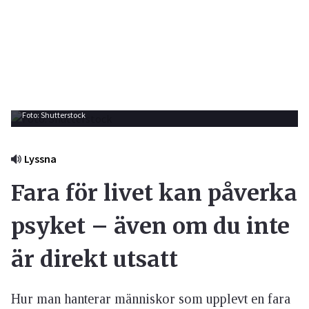
Foto: Shutterstock
Lyssna
Fara för livet kan påverka
psyket – även om du inte
är direkt utsatt
Hur man hanterar människor som upplevt en fara