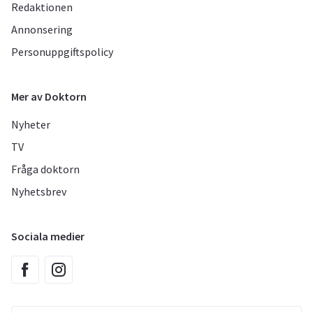
Redaktionen
Annonsering
Personuppgiftspolicy
Mer av Doktorn
Nyheter
TV
Fråga doktorn
Nyhetsbrev
Sociala medier