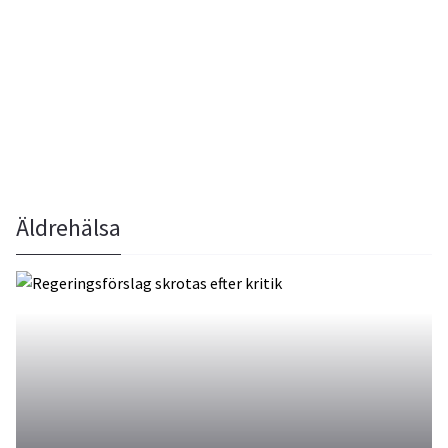
Äldrehälsa