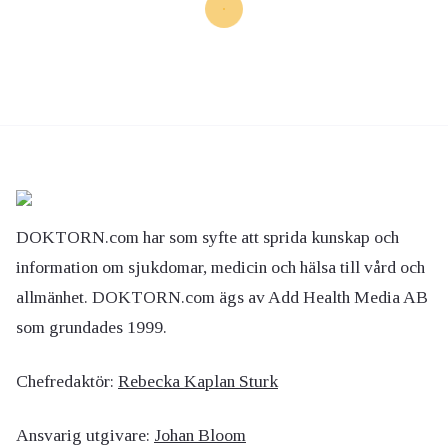
DOKTORN.com har som syfte att sprida kunskap och
information om sjukdomar, medicin och hälsa till vård och
allmänhet. DOKTORN.com ägs av Add Health Media AB
som grundades 1999.
Chefredaktör:
Rebecka Kaplan Sturk
Ansvarig utgivare:
Johan Bloom