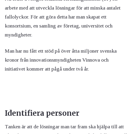
arbete med att utveckla lösningar för att minska antalet
fallolyckor. För att göra detta har man skapat ett
konsortsium, en samling av företag, universitet och
myndigheter.
Man har nu fått ett stöd på över åtta miljoner svenska
kronor från innovationsmyndigheten Vinnova och
initiativet kommer att pågå under två år.
Identifiera personer
Tanken är att de lösningar man tar fram ska hjälpa till att