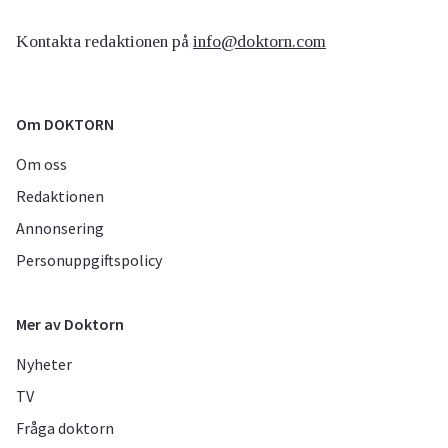
Kontakta redaktionen på
info@doktorn.com
Om DOKTORN
Om oss
Redaktionen
Annonsering
Personuppgiftspolicy
Mer av Doktorn
Nyheter
TV
Fråga doktorn