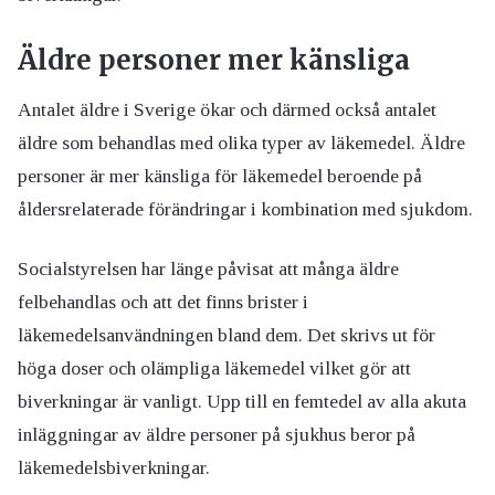
Äldre personer mer känsliga
Antalet äldre i Sverige ökar och därmed också antalet
äldre som behandlas med olika typer av läkemedel. Äldre
personer är mer känsliga för läkemedel beroende på
åldersrelaterade förändringar i kombination med sjukdom.
Socialstyrelsen har länge påvisat att många äldre
felbehandlas och att det finns brister i
läkemedelsanvändningen bland dem. Det skrivs ut för
höga doser och olämpliga läkemedel vilket gör att
biverkningar är vanligt. Upp till en femtedel av alla akuta
inläggningar av äldre personer på sjukhus beror på
läkemedelsbiverkningar.