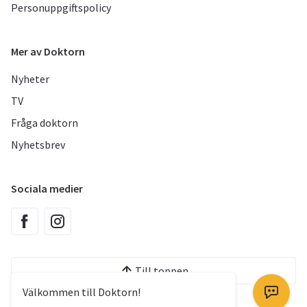
Personuppgiftspolicy
Mer av Doktorn
Nyheter
TV
Fråga doktorn
Nyhetsbrev
Sociala medier
Till toppen
Välkommen till Doktorn!