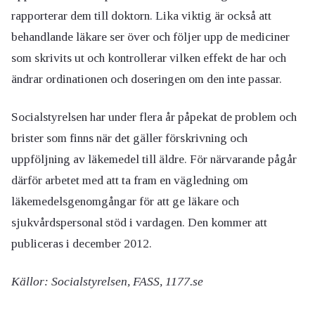
rapporterar dem till doktorn. Lika viktig är också att
behandlande läkare ser över och följer upp de mediciner
som skrivits ut och kontrollerar vilken effekt de har och
ändrar ordinationen och doseringen om den inte passar.
Socialstyrelsen har under flera år påpekat de problem och
brister som finns när det gäller förskrivning och
uppföljning av läkemedel till äldre. För närvarande pågår
därför arbetet med att ta fram en vägledning om
läkemedelsgenomgångar för att ge läkare och
sjukvårdspersonal stöd i vardagen. Den kommer att
publiceras i december 2012.
Källor: Socialstyrelsen, FASS, 1177.se