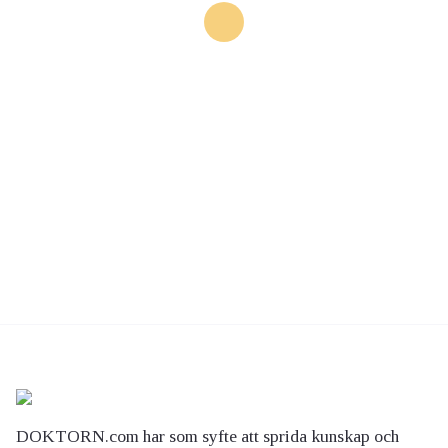
DOKTORN.com har som syfte att sprida kunskap och