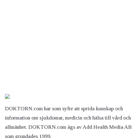
DOKTORN.com har som syfte att sprida kunskap och
information om sjukdomar, medicin och hälsa till vård och
allmänhet. DOKTORN.com ägs av Add Health Media AB
som grundades 1999.