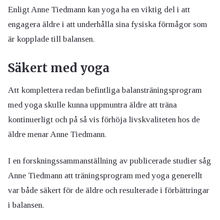
Enligt Anne Tiedmann kan yoga ha en viktig del i att
engagera äldre i att underhålla sina fysiska förmågor som
är kopplade till balansen.
Säkert med yoga
Att komplettera redan befintliga balansträningsprogram
med yoga skulle kunna uppmuntra äldre att träna
kontinuerligt och på så vis förhöja livskvaliteten hos de
äldre menar Anne Tiedmann.
I en forskningssammanställning av publicerade studier såg
Anne Tiedmann att träningsprogram med yoga generellt
var både säkert för de äldre och resulterade i förbättringar
i balansen.