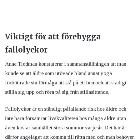
Viktigt för att förebygga
fallolyckor
Anne Tiedman konstaterar i sammanställningen att man
kunde se att äldre som utövade bland annat yoga
förbättrade sin förmåga att stå på ett ben och att stadigt
ställa sig upp och röra på sig från stillasittande.
Fallolyckor är en ständigt påfallande risk hos äldre och
inte bara försämrar livskvaliteten hos många äldre utan
även kostar samhället stora summor varje år. Det här är
därför angeläget att komma till rätta med och man behöver