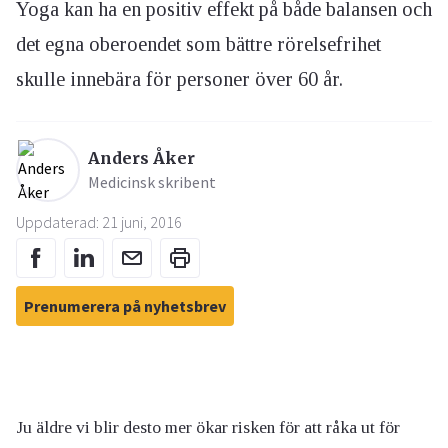
Yoga kan ha en positiv effekt på både balansen och
det egna oberoendet som bättre rörelsefrihet
skulle innebära för personer över 60 år.
Anders Åker
Medicinsk skribent
Uppdaterad: 21 juni, 2016
Prenumerera på nyhetsbrev
Ju äldre vi blir desto mer ökar risken för att råka ut för