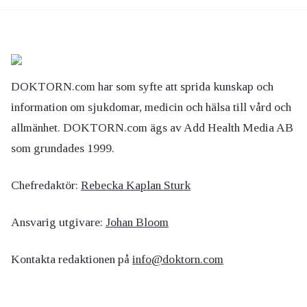
DOKTORN.com har som syfte att sprida kunskap och
information om sjukdomar, medicin och hälsa till vård och
allmänhet. DOKTORN.com ägs av Add Health Media AB
som grundades 1999.
Chefredaktör:
Rebecka Kaplan Sturk
Ansvarig utgivare:
Johan Bloom
Kontakta redaktionen på
info@doktorn.com