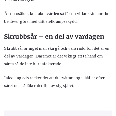
Är du osäker, kontakta vården så får du vidare råd hur du
behöver göra med ditt stelkrampsskydd.
Skrubbsår – en del av vardagen
Skrubbsår är inget man ska gå och vara rädd för, det är en
del av vardagen. Däremot är det viktigt att ta hand om
såren så de inte blir infekterade.
Inledningsvis räcker det att du tvättar noga, håller efter
såret och så läker det fint av sig självt.