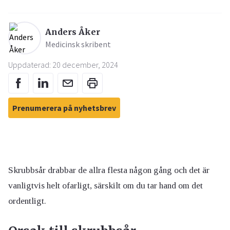
Anders Åker
Medicinsk skribent
Uppdaterad: 20 december, 2024
Prenumerera på nyhetsbrev
Skrubbsår drabbar de allra flesta någon gång och det är
vanligtvis helt ofarligt, särskilt om du tar hand om det
ordentligt.