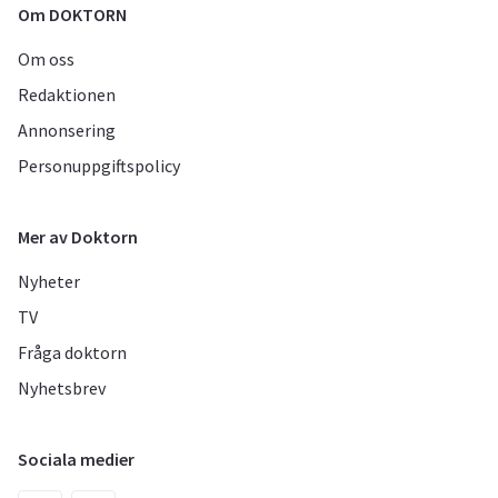
Om DOKTORN
Om oss
Redaktionen
Annonsering
Personuppgiftspolicy
Mer av Doktorn
Nyheter
TV
Fråga doktorn
Nyhetsbrev
Sociala medier